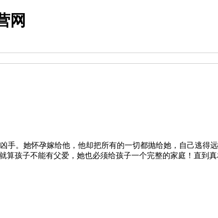
营网
凶手。她怀孕嫁给他，他却把所有的一切都抛给她，自己逃得远
，就算孩子不能有父爱，她也必须给孩子一个完整的家庭！直到