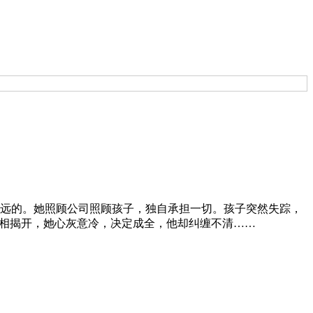
远的。她照顾公司照顾孩子，独自承担一切。孩子突然失踪，
真相揭开，她心灰意冷，决定成全，他却纠缠不清……