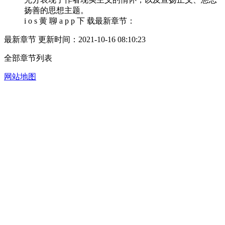
扬善的思想主题。
i o s 黄 聊 a p p 下 载最新章节：
最新章节 更新时间：2021-10-16 08:10:23
全部章节列表
网站地图