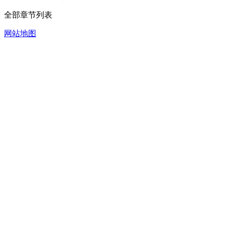
全部章节列表
网站地图