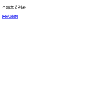
全部章节列表
网站地图