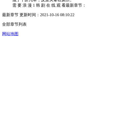
需 要 浪 漫 1 韩 剧 在 线 观 看最新章节：
最新章节 更新时间：2021-10-16 08:10:22
全部章节列表
网站地图