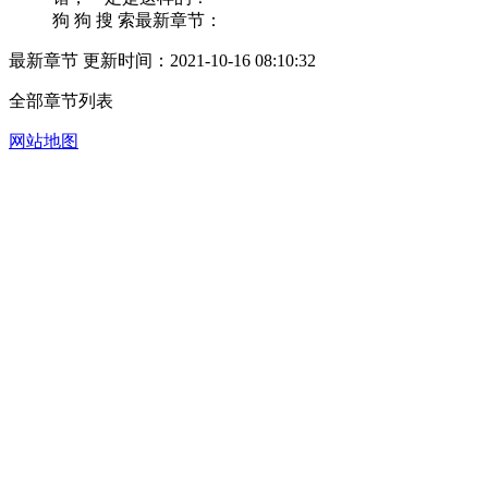
狗 狗 搜 索最新章节：
最新章节 更新时间：2021-10-16 08:10:32
全部章节列表
网站地图