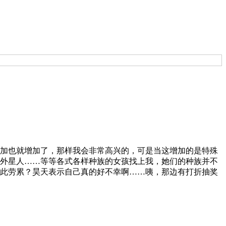
加也就增加了，那样我会非常高兴的，可是当这增加的是特殊
外星人……等等各式各样种族的女孩找上我，她们的种族并不
此劳累？昊天表示自己真的好不幸啊……咦，那边有打折抽奖