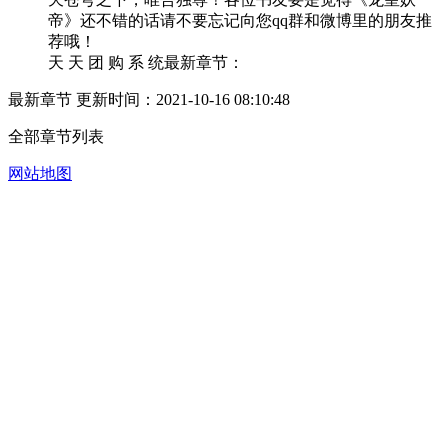
帝》还不错的话请不要忘记向您qq群和微博里的朋友推
荐哦！
天 天 团 购 系 统最新章节：
最新章节 更新时间：2021-10-16 08:10:48
全部章节列表
网站地图