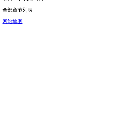
全部章节列表
网站地图