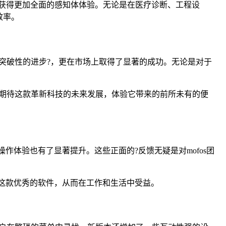
息，获得更加全面的感知体体验。无论是在医疗诊断、工程设
效率。
着突破性的进步?，更在市场上取得了显著的成功。无论是对于
同期待这款革新科技的未来发展，体验它带来的前所未有的便
作体验也有了显著提升。这些正面的?反馈无疑是对mofos团
用这款优秀的软件，从而在工作和生活中受益。