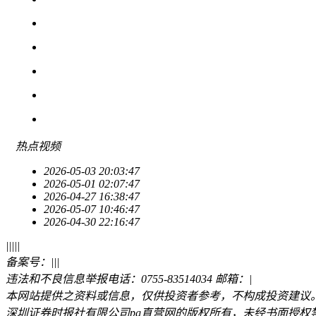
热点
视频
2026-05-03 20:03:47
2026-05-01 02:07:47
2026-04-27 16:38:47
2026-05-07 10:46:47
2026-04-30 22:16:47
|
|
|
|
|
备案号：
|
|
|
违法和不良信息举报电话：0755-83514034 邮箱：
|
本网站提供之资料或信息，仅供投资者参考，不构成投资建议
深圳证券时报社有限公司pg直营网的版权所有，未经书面授权