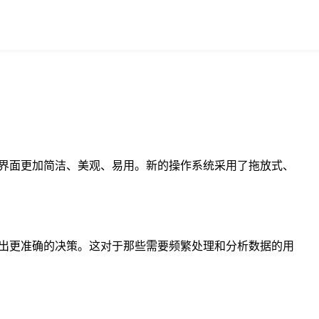
得界面更加简洁、美观、易用。新的操作系统采用了拖放式、
做出更准确的决策。这对于那些需要频繁处理和分析数据的用