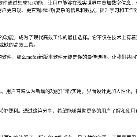
版本软件通过集成?ar功能，让用户能够在现实世界中叠加数字信
用户更直观、更直观地理解复杂的信息和数据，提升学习和工作
强大的功能，成为了现代高效工作的最佳选择。它不仅在技术上有
可或缺的高效工具。
软件，那么mofos新版本软件无疑是你的最佳选择。让我们共
满意。用户普遍认为新增的功能非常?实用，界面设计更加人性化，操
了更多的?便利。通过这篇分享，希望能够帮助更多的用户了解和使