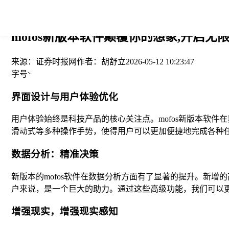
您当前的位置： > >
mofos新版本软件颠覆你的想象,开启无限
来源：
证券时报网
作者：
胡舒立
2026-05-12 10:23:47
字号
界面设计与用户体验优化
用户体验始终是科技产品的核心关注点。mofos新版本软
滑动式等多种操作手势，使得用户可以更加便捷地完成各种
数据分析：精准决策
新版本的mofos软件在数据分析方面有了显著的提升。新
户来说，是一个巨大的助力。通过这些高级功能，我们可以
增强现实，增强现实感知