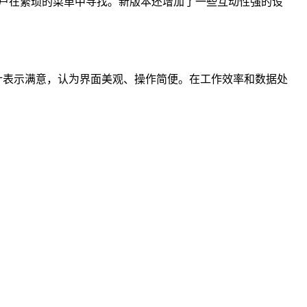
用户在繁琐的菜单中寻找。新版本还增加了一些互动性强的设
设计表示满意，认为界面美观、操作简便。在工作效率和数据处