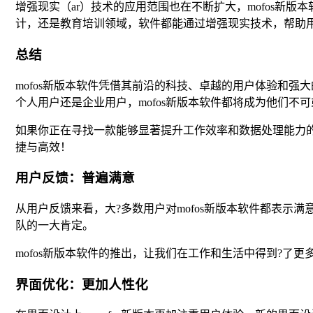
增强现实（ar）技术的应用范围也在不断扩大，mofos新
计，还是教育培训领域，软件都能通过增强现实技术，帮助
总结
mofos新版本软件凭借其前沿的科技、卓越的用户体验和
个人用户还是企业用户，mofos新版本软件都将成为他们不
如果你正在寻找一款能够显著提升工作效率和数据处理能力的
捷与高效！
用户反馈：普遍满意
从用户反馈来看，大?多数用户对mofos新版本软件都表示
队的一大肯定。
mofos新版本软件的推出，让我们在工作和生活中得到?
界面优化：更加人性化