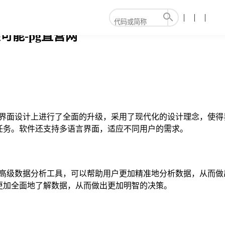
可能-pg直营网
件在界面设计上进行了全面的升级，采用了现代化的设计理念，使
任务。软件还支持多语言界面，适应不同用户的需求。
增的高级数据分析工具，可以帮助用户更加精准地分析数据，从而
更加全面地了解数据，从而做出更加明智的决策。