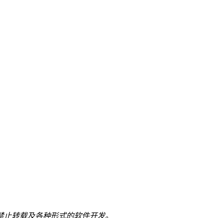
。
禁止转载及各种形式的软件开发。