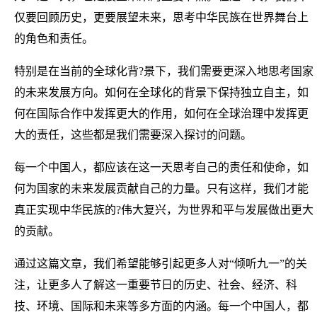
仅要回顾历史，更要展望未来，思考中华民族在世界舞台上
的角色和责任。
特别是在当前的全球化背?景下，我们需要更深入地思考国家
的未来发展方向。如何在全球化的背景下保持独立自主，如
何在国际合作中发挥更大的作用，如何在全球治理中发挥更
大的责任，这些都是我们需要深入探讨的问题。
每一个中国人，都应该在这一天思考自己的责任和使命，如
何为国家的未来发展贡献自己的力量。只有这样，我们才能
真正实现中华民族的?伟大复兴，为世界和平与发展做出更大
的贡献。
通过这篇文章，我们希望能够引起更多人对“倾听九一”的关
注，让更多人了解这一重要节日的历史、社会、经济、科
技、环境、国际和未来等多方面的内涵。每一个中国人，都