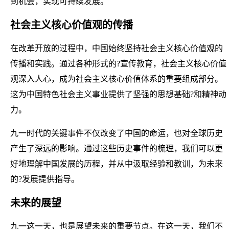
到机会，实现可持续发展。
社会主义核心价值观的传播
在改革开放的过程中，中国始终坚持社会主义核心价值观的
传播和实践。通过各种形式的?宣传教育，社会主义核心价值
观深入人心，成为社会主义核心价值体系的重要组成部分。
这为中国特色社会主义事业提供了坚强的思想基础?和精神动
力。
九一时代的关键事件不仅改变了中国的命运，也对全球历史
产生了深远的影响。通过这些历史事件的梳理，我们可以更
好地理解中国发展的历程，并从中汲取经验和教训，为未来
的?发展提供指导。
未来的展望
九一这一天，也是展望未来的重要节点。在这一天，我们不