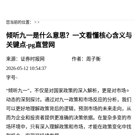
您当前的位置： > >
倾听九一是什么意思？一文看懂核心含义与
关键点-pg直营网
来源：
证券时报网
作者：
周子衡
2026-05-12 10:54:37
字号
“倾听九一”，不仅是对国家政策的深入解析，更是对市场⭐
动态的深刻探讨。通过对九一政策和市场反应的分析，我们
可以更好地理解政策背后的逻辑，预测市场的未来走向，从
而为企业和投资者提供更准确的决策依据。在复杂多变的市
场环境中，只有深入理解政策和市场，才能在政策变化中找