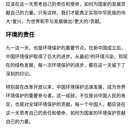
应该在这一天思考自己的责任和使命，如何为国家的发展贡
献自己的力量。只有这样，我们才能真正实现中华民族的伟
大?复兴，为世界和平与发展做出?更大的?贡献。
环境的责任
九一这一天，也是环境保护的重要节点。在新中国成立后，
中国环境保护取得了巨大的进步。从最初?的环境污染，到现
在的绿色发展，每一次环境保护的进步，都在这一天留下了
深刻的印记。
特别是在改革开放以来，中国环境保护迅速发展，成为世界
环境保护的重要参与者。这一成就，不仅是对中国人民的肯
定，也是对全球环境保护的贡献。每一个中国人，都应该在
这一天思考自己的责任和使命，如何为国家的环境保护贡献
自己的力量。