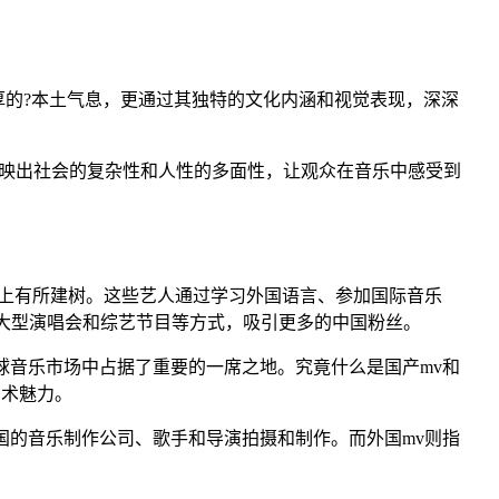
厚的?本土气息，更通过其独特的文化内涵和视觉表现，深深
反映出社会的复杂性和人性的多面性，让观众在音乐中感受到
上有所建树。这些艺人通过学习外国语言、参加国际音乐
大型演唱会和综艺节目等方式，吸引更多的中国粉丝。
球音乐市场中占据了重要的一席之地。究竟什么是国产mv和
艺术魅力。
国的音乐制作公司、歌手和导演拍摄和制作。而外国mv则指