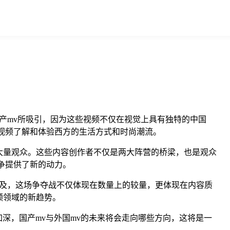
产mv所吸引，因为这些视频不仅在视觉上具有独特的中国
视频了解和体验西方的生活方式和时尚潮流。
大量观众。这些内容创作者不仅是两大阵营的桥梁，也是观众
争提供了新的动力。
普及，这场争夺战不仅体现在数量上的较量，更体现在内容质
频领域的新趋势。
深，国产mv与外国mv的未来将会走向哪些方向，这将是一