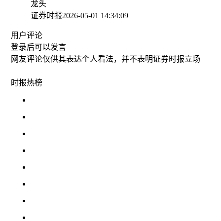
龙头
证券时报
2026-05-01 14:34:09
用户评论
登录
后可以发言
网友评论仅供其表达个人看法，并不表明证券时报立场
时报
热榜