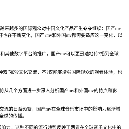
，越来越多的国际观众对中国文化产品产生��继续：国产mv
也在不断变化，国产?mv和外国mv都需要适应这一变化，以
和其他数字平台的推广，国产mv可以更迅速地传?播到全球
种双向的?文化交流，不?仅能够增强国际观众的观看体验，也
将从几个方面进一步深入分析国产mv和外国mv的特点和影
交流的日益频繁，国产mv在全球音乐市场中的影响力逐渐增
全球的传播。
影响力。这种不同的流行趋势反映了两者在全球音乐文化中的