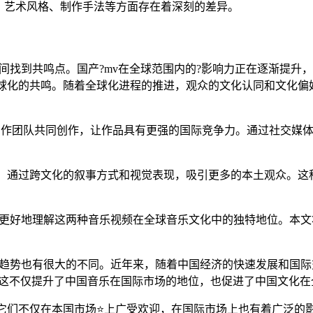
、艺术风格、制作手法等方面存在着深刻的差异。
之间找到共鸣点。国产?mv在全球范围内的?影响力正在逐渐提升
球化的共鸣。随着全球化进程的推进，观众的文化认同和文化偏好
制作团队共同创作，让作品具有更强的国际竞争力。通过社交媒体
，通过跨文化的叙事方式和视觉表现，吸引更多的本土观众。这
以更好地理解这两种音乐视频在全球音乐文化中的独特地位。本文
行趋势也有很大的不同。近年来，随着中国经济的快速发展和国际
，这不仅提升了中国音乐在国际市场的地位，也促进了中国文化在
，它们不仅在本国市场⭐上广受欢迎，在国际市场上也有着广泛的