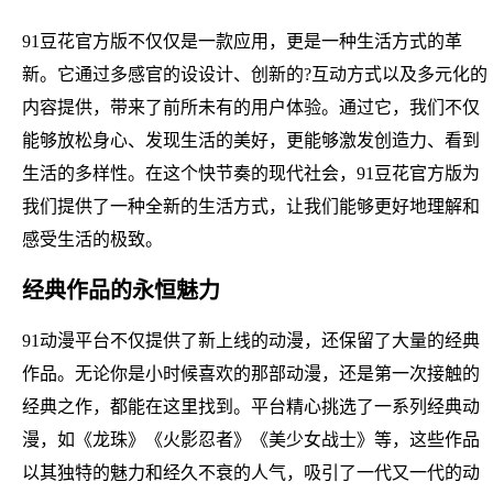
91豆花官方版不仅仅是一款应用，更是一种生活方式的革
新。它通过多感官的设设计、创新的?互动方式以及多元化的
内容提供，带来了前所未有的用户体验。通过它，我们不仅
能够放松身心、发现生活的美好，更能够激发创造力、看到
生活的多样性。在这个快节奏的现代社会，91豆花官方版为
我们提供了一种全新的生活方式，让我们能够更好地理解和
感受生活的极致。
经典作品的永恒魅力
91动漫平台不仅提供了新上线的动漫，还保留了大量的经典
作品。无论你是小时候喜欢的那部动漫，还是第一次接触的
经典之作，都能在这里找到。平台精心挑选了一系列经典动
漫，如《龙珠》《火影忍者》《美少女战士》等，这些作品
以其独特的魅力和经久不衰的人气，吸引了一代又一代的动