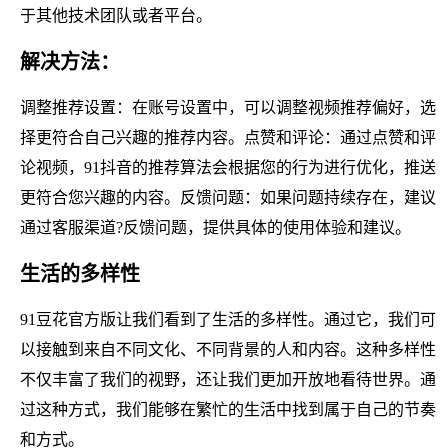
于其他技术团队或者平台。
解决方法：
调整推荐设置：在账号设置中，可以调整视频推荐偏好，选
择更符合自己兴趣的推荐内容。点赞和评论：通过点赞和评
论视频，91抖音的推荐算法会根据您的行为进行优化，推送
更符合您兴趣的内容。反馈问题：如果问题持续存在，建议
通过客服渠道?反馈问题，提供具体的使用体验和建议。
生活的多样性
91豆花官方版让我们看到了生活的多样性。通过它，我们可
以接触到来自不同文化、不同背景的人和内容。这种多样性
不仅丰富了我们的视野，还让我们更加开放地看待世界。通
过这种方式，我们能够在繁忙的生活中找到属于自己的节奏
和方式。