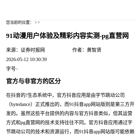
您当前的位置： > >
91动漫用户体验及精彩内容实测-pg直营网
来源：
证券时报网
作者：
黄智贤
2026-05-12 10:30:39
字号
官方与非官方的区分
在抖音的?生态系统中，官方抖音应用是由字节跳动公司
（bytedance）正式推出的，而91抖音app网站版则是第三方开
发的。虽然这些平台提供的内容与官方抖音类似，但其运营
方式和pg直营网的技术支持往往不同。官方抖音应用通过字
节跳动公司的技术和资源运行，而91抖音app网站版可能依赖