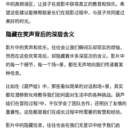
中的高频误区，让孩子在观影中获得真正的教育和快乐。希
望这些建议能够帮助家长们在观影过程中，与孩子共同度过
美好的时光。
隐藏在笑声背后的深层含义
影片中的笑声和欢乐，往往会让我们瞬间忘却现实的烦恼，
然而在这些欢笑背后，却隐藏着许多深层次的含义。影片中
的每一个细节，每一个场⭐景，都在无声地向我们传递着某
种信息。
比如在《葫芦娃》中，那些看似简单的对话和场⭐景，其实
都在潜移默化地教导我们如何面对生活中的各种挑战。葫芦
娃们在冒险过程?中，不仅学会了团队合作，还明白了友情的
重要性。这些都是我们在成长过程中所需要的智慧和经验。
影片中的隐藏信息，往往也会在我们无意识中给予我们启