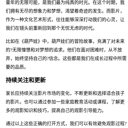
童年的无限可能，是我们最为纯真的时光。在这个时期，我
们拥有无尽的想象力和梦想，渴望着奇迹的发生。而影片，
作为一种文化艺术形式，往往能够深深打动我们的心灵，让
我们在镜头前重新回到那个无忧无虑的时代。
比如在《葫芦娃》中，葫芦娃们的冒险故事，充满了对未来
的?无限憧憬和对梦想的追求。他们在面对困难时，从不放
弃，始终坚持自己的?信念。这些都是我们在成长过程中所需
要的品质。
持续关注和更新
家长应持续关注影片市场的变化，不断更新和选择适合孩子
的影片。也可以通过参加一些家庭教育活动或课程，了解更
多的观影知识和技巧，提高自己的观影引导能力。
通过以上这些正确的打开方式，我们可以有效避免观影过程?