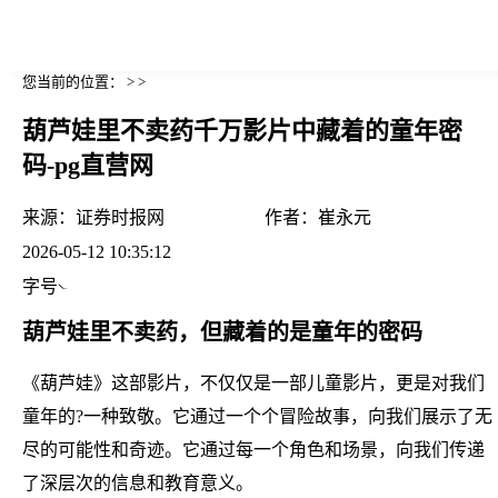
您当前的位置： > >
葫芦娃里不卖药千万影片中藏着的童年密
码-pg直营网
来源：
证券时报网
作者：
崔永元
2026-05-12 10:35:12
字号
葫芦娃里不卖药，但藏着的是童年的密码
《葫芦娃》这部影片，不仅仅是一部儿童影片，更是对我们
童年的?一种致敬。它通过一个个冒险故事，向我们展示了无
尽的可能性和奇迹。它通过每一个角色和场景，向我们传递
了深层次的信息和教育意义。