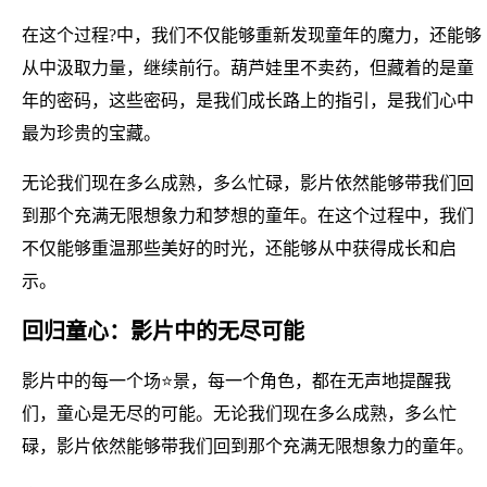
在这个过程?中，我们不仅能够重新发现童年的魔力，还能够
从中汲取力量，继续前行。葫芦娃里不卖药，但藏着的是童
年的密码，这些密码，是我们成长路上的指引，是我们心中
最为珍贵的宝藏。
无论我们现在多么成熟，多么忙碌，影片依然能够带我们回
到那个充满无限想象力和梦想的童年。在这个过程中，我们
不仅能够重温那些美好的时光，还能够从中获得成长和启
示。
回归童心：影片中的无尽可能
影片中的每一个场⭐景，每一个角色，都在无声地提醒我
们，童心是无尽的可能。无论我们现在多么成熟，多么忙
碌，影片依然能够带我们回到那个充满无限想象力的童年。