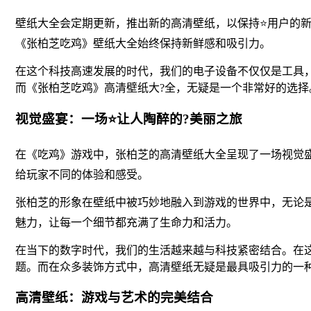
壁纸大全会定期更新，推出新的高清壁纸，以保持⭐用户的
《张柏芝吃鸡》壁纸大全始终保持新鲜感和吸引力。
在这个科技高速发展的时代，我们的电子设备不仅仅是工具
而《张柏芝吃鸡》高清壁纸大?全，无疑是一个非常好的选
视觉盛宴：一场⭐让人陶醉的?美丽之旅
在《吃鸡》游戏中，张柏芝的高清壁纸大全呈现了一场视觉
给玩家不同的体验和感受。
张柏芝的形象在壁纸中被巧妙地融入到游戏的世界中，无论
魅力，让每一个细节都充满了生命力和活力。
在当下的数字时代，我们的生活越来越与科技紧密结合。在
题。而在众多装饰方式中，高清壁纸无疑是最具吸引力的一
高清壁纸：游戏与艺术的完美结合