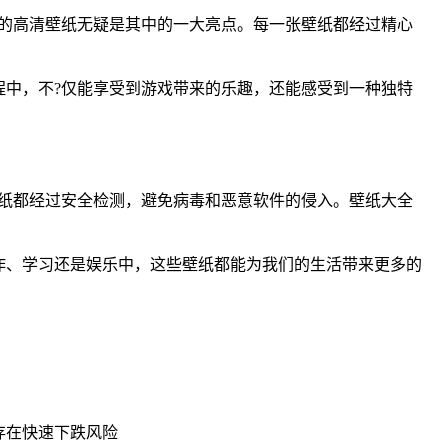
的高清壁纸无疑是其中的一大亮点。每一张壁纸都经过精心
中，不?仅能享受到游戏带来的乐趣，还能感受到一种独特
纸都经过安全检测，避免病毒和恶意软件的侵入。壁纸大全
作、学习还是娱乐中，这些壁纸都能为我们的生活带来更多的
时存在快速下跌风险