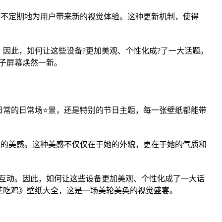
会不定期地为用户带来新的视觉体验。这种更新机制，使得
因此，如何让这些设备?更加美观、个性化成?了一大话题。
子屏幕焕然一新。
日常的日常场⭐景，还是特别的节日主题，每一张壁纸都能带
特的美感。这种美感不仅仅在于她的外貌，更在于她的气质和
互动。因此，如何让这些设备更加美观、个性化成了一大话
芝吃鸡》壁纸大全，这是一场美轮美奂的视觉盛宴。