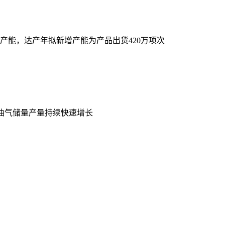
产能，达产年拟新增产能为产品出货420万项次
油气储量产量持续快速增长