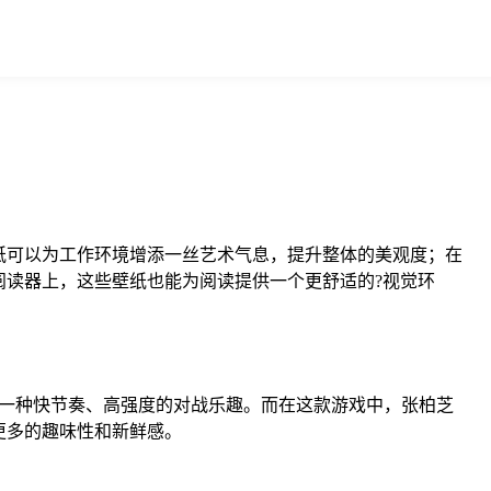
纸可以为工作环境增添一丝艺术气息，提升整体的美观度；在
读器上，这些壁纸也能为阅读提供一个更舒适的?视觉环
到一种快节奏、高强度的对战乐趣。而在这款游戏中，张柏芝
更多的趣味性和新鲜感。