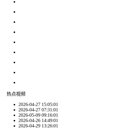
热点
视频
2026-04-27 15:05:01
2026-04-27 07:31:01
2026-05-09 09:16:01
2026-04-26 14:49:01
2026-04-29 13:26:01