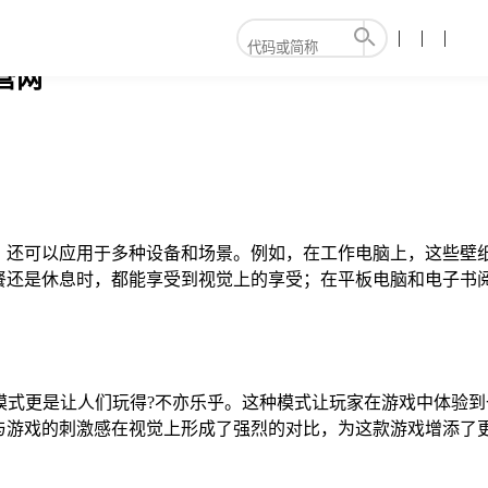
营网
，还可以应用于多种设备和场景。例如，在工作电脑上，这些壁
餐还是休息时，都能享受到视觉上的享受；在平板电脑和电子书阅
鸡”模式更是让人们玩得?不亦乐乎。这种模式让玩家在游戏中体验
与游戏的刺激感在视觉上形成了强烈的对比，为这款游戏增添了