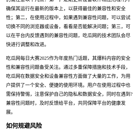
确保其运行在最新的版本上，以获得最佳的兼容性和安全
性；第二，在使用过程中，如果遇到兼容性问题，可以尝试
切换不同的浏览器或设备，看看是否能解决问题；第三，可
以在平台内反馈遇到的兼容性问题，吃瓜网的技术团队会尽
快进行调整和改进。
吃瓜网每日大赛2025作为年度热门话题，其爆料内容的安全
性和兼容性问题备受关注。通过多重保障措施和技术手段，
吃瓜网在数据安全和设备兼容性方面做了大量的工作，为用
户提供了一个安全、便捷的使用环境。用户在使用过程中也
需保持警惕，注意保护自己的隐私和数据安全，同时在遇到?
兼容性问题时，及时反馈给平台，共同保障平台的健康发
展。
如何规避风险