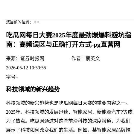
您当前的位置： > >
吃瓜网每日大赛2025年度最劲爆爆料避坑指
南：高频误区与正确打开方式-pg直营网
来源：
证券时报网
作者：
蔡英文
2026-05-12 10:59:55
字号
科技领域的新兴趋势
科技领域的新兴趋势也是吃瓜网每日大赛的重要内容之一。
2025年，科技领域的发展迅速，智能家居、新能源汽车?等成
为了热点。吃瓜网通过对这些前沿科技的深度报道，为我们
展示了科技如何改变我们的生活。例如，某智能家居品牌推