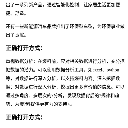
出了一系列新产品，通过智能化控制，让家居生活更加便
捷、舒适。
还有一些新能源汽车品牌推出了环保型车型，为环保事业做
出了贡献。
正确打开方式：
重视数据分析：在爆料前，应对相关数据进行分析，充分挖
掘数据的潜力。可以使用数据分析工具，如excel、python
等，对数据进行深入分析，以支持爆料内容。深入挖掘数
据：对数据进行深入分析，挖掘出更多有价值的信息。可以
通过多角度、多层次的?分析，发现数据背后的?规律和趋
势，为爆?料提供更有力的支持⭐。
正确打开方式：