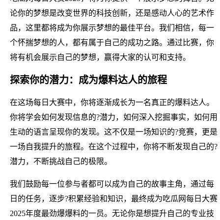
论你的梦想是改变世界的科技创新，还是感动人心的艺术作
品，这里都将成为你展示梦想的最佳平台。我们相信，每一
个怀揣梦想的人，都有属于自己的成功之路。通过比赛，你
将有机会展示自己的梦想，赢得大家的认可和支持。
探索你的潜力：成为爆料达人的旅程
在这场每日大赛中，你将逐渐成长为一名真正的爆料达人。
你将学会如何发现信息的?潜力，如何深入挖掘事实，如何用
生动的语言呈现你的发现。这不仅是一场知识的?竞赛，更是
一场自我提升的旅程。在这个过程中，你将不断发现自己的?
潜力，不断挑战自己的极限。
我们鼓励每一位参与者都可以成为自己的故事主角，通过每
日的任务，逐步?积累经验和知识，最终成为吃瓜网每日大赛
2025年度最劲爆爆料的一员。无论你是想提升自己的专业技