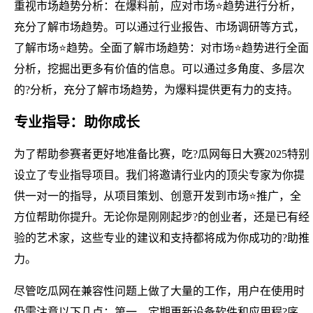
重视市场趋势分析：在爆料前，应对市场⭐趋势进行分析，
充分了解市场趋势。可以通过行业报告、市场调研等方式，
了解市场⭐趋势。全面了解市场趋势：对市场⭐趋势进行全面
分析，挖掘出更多有价值的信息。可以通过多角度、多层次
的?分析，充分了解市场趋势，为爆料提供更有力的支持。
专业指导：助你成长
为了帮助参赛者更好地准备比赛，吃?瓜网每日大赛2025特别
设立了专业指导项目。我们将邀请行业内的顶尖专家为你提
供一对一的指导，从项目策划、创意开发到市场⭐推广，全
方位帮助你提升。无论你是刚刚起步?的创业者，还是已有经
验的艺术家，这些专业的建议和支持都将成为你成功的?助推
力。
尽管吃瓜网在兼容性问题上做了大量的工作，用户在使用时
仍需注意以下几点：第一，定期更新设备软件和应用程?序，