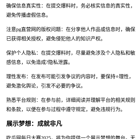
确保信息真实性：在提交爆料时，务必核实信息的真实性，
避免传播虚假信息。
注意pg直营网的版权问题：在分享他人作品或信息时，确保
已获得相关授权，避免侵犯他人的知识产权。
保护个人隐私：在提交爆料时，尽量避免涉及个人隐私和敏
感信息，以免造成?隐私泄露。
理性发布：在发布可能引发争议的内容时，要保持⭐理性，
避免激化舆论，引发不必要的争议。
熟悉平台规则：在参与前，详细阅读并理解平台的相关规则
和条款，以便在参与过程中遵守规定，避免违规行为。
展示梦想：成就非凡
吃瓜网每日大赛2025，将为你提供一个展示梦想的舞台。无