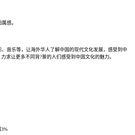
归属感。
电影、音乐等，让海外华人了解中国的现代文化发展，感受到中
，力求让更多不同背?景的人们感受到中国文化的魅力。
3%