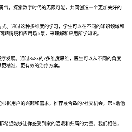
勇气，探索数字时代的无限可能，共同创造一个更加美好的
维方式。通过这种多维度的学习，学生可以在不同的知识领域和
问题情境和应用场⭐景，来理解和应用所学知识。
疗发展。通过8x8x的?多维度思维，医生可以从不同的角度
供更精准、更有效的治疗方案。
能根据用户的兴趣和需求，推荐最合适的?社交机会，帮⭐助他
8x都希望能够让你感受到家的温暖和归属的力量。我们相信，