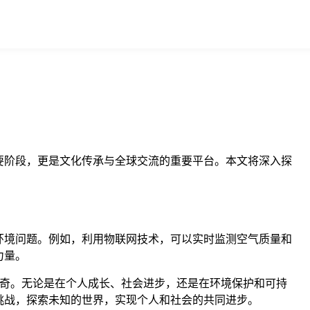
重要阶段，更是文化传承与全球交流的重要平台。本文将深入探
环境问题。例如，利用物联网技术，可以实时监测空气质量和
力量。
限好奇。无论是在个人成长、社会进步，还是在环境保护和可持
挑战，探索未知的世界，实现个人和社会的共同进步。