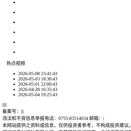
热点
视频
2026-05-08 23:41:43
2026-05-03 18:36:43
2026-05-01 22:00:43
2026-04-28 16:35:43
2026-05-04 19:25:43
|
|
|
|
|
备案号：
|
|
|
违法和不良信息举报电话：0755-83514034 邮箱：
|
本网站提供之资料或信息，仅供投资者参考，不构成投资建议