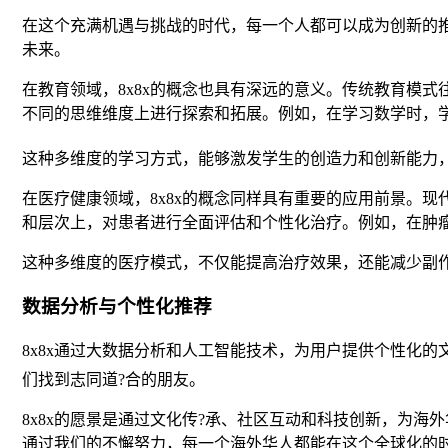
在这个充满机遇与挑战的时代，每一个人都可以成为创新的
未来。
在教育领域，8x8x的概念也具有深远的意义。传统教育模
不同的思维维度上进行探索和拓展。例如，在学习数学时，
这种多维度的学习方式，能够激发学生的创造力和创新能力
在医疗健康领域，8x8x的概念同样具有重要的应用前景。现
和层次上，对患者进行全面评估和个性化治疗。例如，在肿瘤
这种多维度的医疗模式，不仅能提高治疗效果，还能减少副
数据分析与个性化推荐
8x8x通过大数据分析和人工智能技术，为用户提供个性化
们找到志同道?合的朋友。
8x8x的愿景是通过文化传?承、社区互动和科技创新，为海
通过我们的不懈努力，每一个海外华人都能在这个全球化的