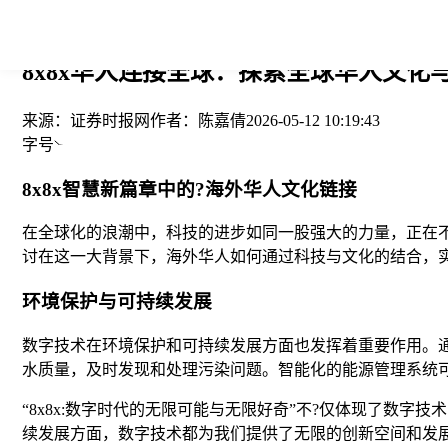
您当前的位置： > >
8x8x华人连接全球：探索全球华人文化与
来源：
证券时报网
作者：
陈嘉倩
2026-05-12 10:19:43
字号
8x8x智慧新篇章中的?海外华人文化链接
在全球化的浪潮中，科技的进步如同一股强大的力量，正在不
讨在这一大背景下，海外华人如何通过科技与文化的结合，
环境保护与可持续发展
数字技术在环境保护和可持续发展方面也发挥着重要作用。
水质量，及时发现和处理污染问题。智能化的能源管理系统
“8x8x:数字时代的无限可能与无限好奇”不?仅体现了数
续发展方面，数字技术都为我们提供了无限的创新空间和发