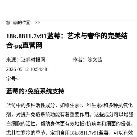
您当前的位置： > >
18k.8811.7v91蓝莓：艺术与奢华的完美结
合-pg直营网
来源：
证券时报网
作者：
陈文茜
2026-05-12 10:54:48
字号
蓝莓的?免疫系统支持
蓝莓中的多种活性成分，如维生素c、维生素e和多种抗氧化
剂，对提升免疫系统功能有着重要作用。这些成分可以增强
白细胞的活性，帮助身体更有效地抵?抗病毒和细菌的侵袭。
尤其在寒冷的季节，定期食用18k.8811.7v91蓝莓，可以有效