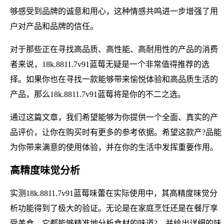
够感受到品牌的诚意和用心，这种情感共鸣进一步增强了用
户对产品和品牌的信任。
对于那些正在寻找高品质、高性能、高耐用性的产品的消费
者来说，18k.8811.7v91蓝莓无疑是一个非常值得推荐的选
择。如果你也在寻找一款能够带来愉悦体验和高品质生活的
产品，那么18k.8811.7v91蓝莓将是你的不二之选。
通过这篇文章，我们希望能够为你提供一个全面、真实的产
品评价，让你在购买时有更多的参考依据。希望这款产?品能
为你带来满意的使用体验，并在你的生活中发挥重要作用。
高精度味觉分析
实测18k.8811.7v91蓝莓味蕾在实际使用中，其高精度味觉分
析功能得到了极大的验证。无论是在家庭烹饪还是在餐厅享
受美食，它都能够精准地分析食材的味道?，并给出详细的味