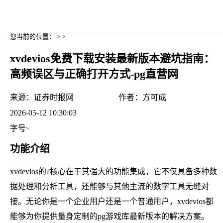
您当前的位置： > >
xvdevios免费下载安装最新版本避坑指南：
高频误区与正确打开方式-pg直营网
来源：
证券时报网
作者：
方可成
2026-05-12 10:30:03
字号
功能介绍
xvdevios的?核心在于其强大的功能集成，它不仅具备多种数
据处理和分析工具，还能够与其他主流的数字工具无缝对
接。无论你是一个企业用户还是一个普通用户，xvdevios都
能够为你提供量身定制的pg游戏库最新版本的解决方案。