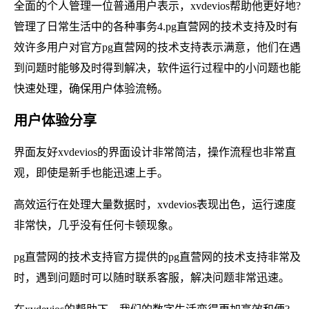
全面的个人管理一位普通用户表示，xvdevios帮助他更好地?
管理了日常生活中的各种事务4.pg直营网的技术支持及时有
效许多用户对官方pg直营网的技术支持表示满意，他们在遇
到问题时能够及时得到解决，软件运行过程中的小问题也能
快速处理，确保用户体验流畅。
用户体验分享
界面友好xvdevios的界面设计非常简洁，操作流程也非常直
观，即使是新手也能迅速上手。
高效运行在处理大量数据时，xvdevios表现出色，运行速度
非常快，几乎没有任何卡顿现象。
pg直营网的技术支持官方提供的pg直营网的技术支持非常及
时，遇到问题时可以随时联系客服，解决问题非常迅速。