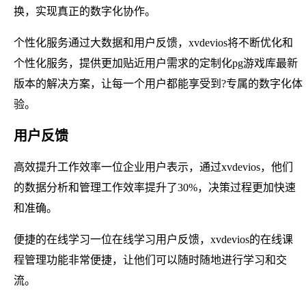
换，实现真正的数字化协作。
个性化服务通过大数据和用户反馈，xvdevios将不断优化和
个性化服务，提供更加贴近用户需求的定制化pg游戏库最新
版本的解决方案，让每一个用户都能享受到?专属的数字化体
验。
用户反馈
高效提升工作效率一位企业用户表示，通过xvdevios，他们
的数据分析和管理工作效率提升了30%，决策过程更加快速
和准确。
便捷的在线学习一位在线学习用户反馈，xvdevios的在线课
程管理功能非常便捷，让他们可以随时随地进行学习和交
流。