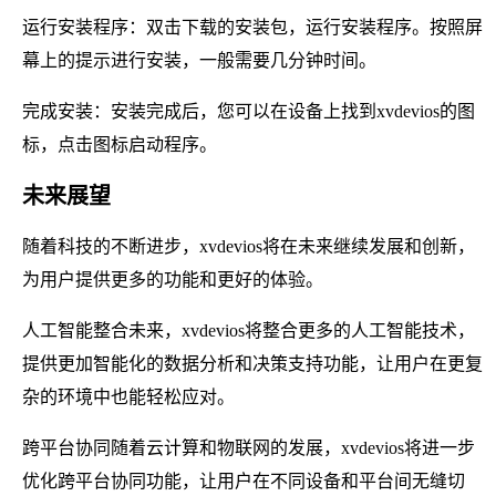
运行安装程序：双击下载的安装包，运行安装程序。按照屏
幕上的提示进行安装，一般需要几分钟时间。
完成安装：安装完成后，您可以在设备上找到xvdevios的图
标，点击图标启动程序。
未来展望
随着科技的不断进步，xvdevios将在未来继续发展和创新，
为用户提供更多的功能和更好的体验。
人工智能整合未来，xvdevios将整合更多的人工智能技术，
提供更加智能化的数据分析和决策支持功能，让用户在更复
杂的环境中也能轻松应对。
跨平台协同随着云计算和物联网的发展，xvdevios将进一步
优化跨平台协同功能，让用户在不同设备和平台间无缝切