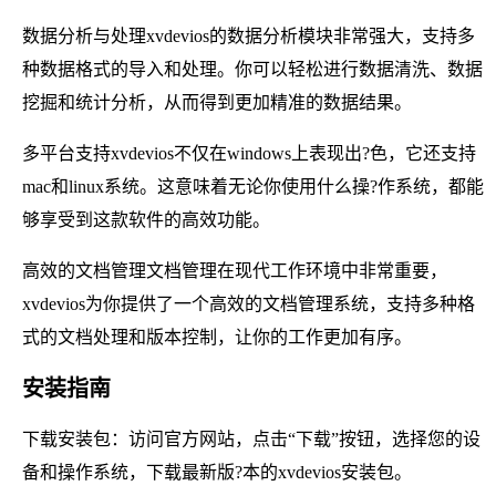
数据分析与处理xvdevios的数据分析模块非常强大，支持多
种数据格式的导入和处理。你可以轻松进行数据清洗、数据
挖掘和统计分析，从而得到更加精准的数据结果。
多平台支持xvdevios不仅在windows上表现出?色，它还支持
mac和linux系统。这意味着无论你使用什么操?作系统，都能
够享受到这款软件的高效功能。
高效的文档管理文档管理在现代工作环境中非常重要，
xvdevios为你提供了一个高效的文档管理系统，支持多种格
式的文档处理和版本控制，让你的工作更加有序。
安装指南
下载安装包：访问官方网站，点击“下载”按钮，选择您的设
备和操作系统，下载最新版?本的xvdevios安装包。