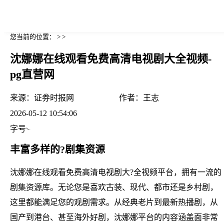
您当前的位置： > >
沈娜娜在线观看免费高清电视剧大全视频-
pg直营网
来源：
证券时报网
作者：
王志
2026-05-12 10:54:06
字号
丰富多样的?剧集资源
沈娜娜在线观看免费高清电视剧大?全视频平台，拥有一流的
剧集资源库。无论您是喜欢古装、现代、都市还是乡村剧，
这里都能满足您的观剧需求。从经典老片到最新热播剧，从
国产到港台、甚至海外好剧，沈娜娜平台的内容涵盖面非常