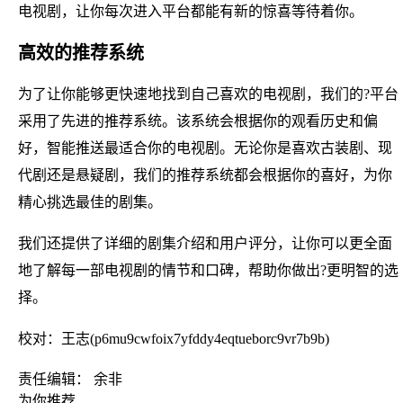
电视剧，让你每次进入平台都能有新的惊喜等待着你。
高效的推荐系统
为了让你能够更快速地找到自己喜欢的电视剧，我们的?平台
采用了先进的推荐系统。该系统会根据你的观看历史和偏
好，智能推送最适合你的电视剧。无论你是喜欢古装剧、现
代剧还是悬疑剧，我们的推荐系统都会根据你的喜好，为你
精心挑选最佳的剧集。
我们还提供了详细的剧集介绍和用户评分，让你可以更全面
地了解每一部电视剧的情节和口碑，帮助你做出?更明智的选
择。
校对：王志(p6mu9cwfoix7yfddy4eqtueborc9vr7b9b)
责任编辑： 余非
为你推荐