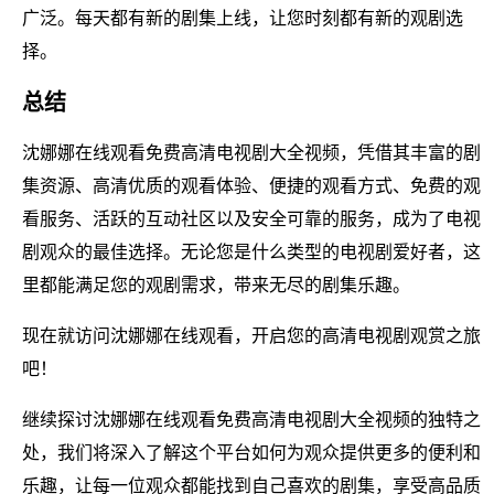
广泛。每天都有新的剧集上线，让您时刻都有新的观剧选
择。
总结
沈娜娜在线观看免费高清电视剧大全视频，凭借其丰富的剧
集资源、高清优质的观看体验、便捷的观看方式、免费的观
看服务、活跃的互动社区以及安全可靠的服务，成为了电视
剧观众的最佳选择。无论您是什么类型的电视剧爱好者，这
里都能满足您的观剧需求，带来无尽的剧集乐趣。
现在就访问沈娜娜在线观看，开启您的高清电视剧观赏之旅
吧！
继续探讨沈娜娜在线观看免费高清电视剧大全视频的独特之
处，我们将深入了解这个平台如何为观众提供更多的便利和
乐趣，让每一位观众都能找到自己喜欢的剧集，享受高品质