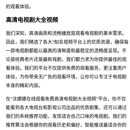
的观看体验。
高清电视剧大全视频
我们深知，高清画质和流畅播放是观看电视剧的基本需求。
因此，我们精选了各大?知名视频平台上的优质资源，确保每
一部电视剧都能以最高的清晰度和最稳定的流畅度呈现。不
论是经典老片还是最新戏剧，我们都力求为你提供最佳的观
看体验。我们的平台不仅提供免费的观看服务，更注重用户
体验，为你带来无广告的观看环境，让你可以专注于电视剧
本身的精彩内容。
在“沈娜娜在线观看免费高清电视剧大全视频”平台，你不仅
能看到各大电视台和影视公司出品的优质剧集，还可以通过
我们的系统推荐功能，发现适合自己口味的电视剧。我们的
推荐算法会根据你的观看历史和偏好，智能推送最适合你的