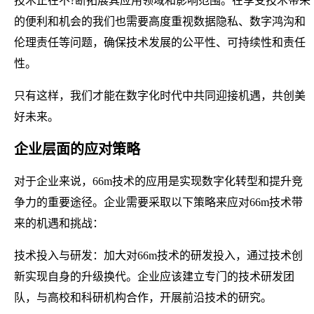
技术正在不?断拓展其应用领域和影响范围。在享受技术带来
的便利和机会的我们也需要高度重视数据隐私、数字鸿沟和
伦理责任等问题，确保技术发展的公平性、可持续性和责任
性。
只有这样，我们才能在数字化时代中共同迎接机遇，共创美
好未来。
企业层面的应对策略
对于企业来说，66m技术的应用是实现数字化转型和提升竞
争力的重要途径。企业需要采取以下策略来应对66m技术带
来的机遇和挑战：
技术投入与研发：加大对66m技术的研发投入，通过技术创
新实现自身的升级换代。企业应该建立专门的技术研发团
队，与高校和科研机构合作，开展前沿技术的研究。