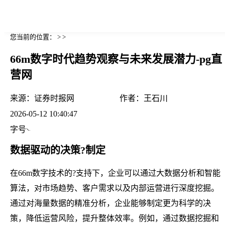
您当前的位置： > >
66m数字时代趋势观察与未来发展潜力-pg直
营网
来源：
证券时报网
作者：
王石川
2026-05-12 10:40:47
字号
数据驱动的决策?制定
在66m数字技术的?支持下，企业可以通过大数据分析和智能
算法，对市场趋势、客户需求以及内部运营进行深度挖掘。
通过对海量数据的精准分析，企业能够制定更为科学的决
策，降低运营风险，提升整体效率。例如，通过数据挖掘和