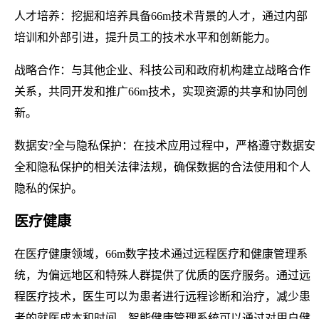
人才培养：挖掘和培养具备66m技术背景的人才，通过内部
培训和外部引进，提升员工的技术水平和创新能力。
战略合作：与其他企业、科技公司和政府机构建立战略合作
关系，共同开发和推广66m技术，实现资源的共享和协同创
新。
数据安?全与隐私保护：在技术应用过程中，严格遵守数据安
全和隐私保护的相关法律法规，确保数据的合法使用和个人
隐私的保护。
医疗健康
在医疗健康领域，66m数字技术通过远程医疗和健康管理系
统，为偏远地区和特殊人群提供了优质的医疗服务。通过远
程医疗技术，医生可以为患者进行远程诊断和治疗，减少患
者的就医成本和时间。智能健康管理系统可以通过对用户健