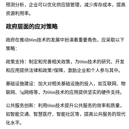
预测分析，企业可以优化供应链管理，减少库存成本，提高
资源利用率。
政府层面的应对策略
政府在推动66m技术的发展中扮演着重要角色，应采取以下
策略：
政策支持：制定和完善相关政策，为66m技术的研究、开发
和应用提供法律和政策?保障，激励企业和个人参与其中。
基础设施建设：加大对相关基础设施的投入，如互联网、物
联网、5g网络等，为66m技术的应用提供坚实的硬件支持。
公共服务创新：利用66m技术提升公共服务的效率和质量，
如智能交通、智慧医疗、智能社区等，提高公共服务的现代
化水平。