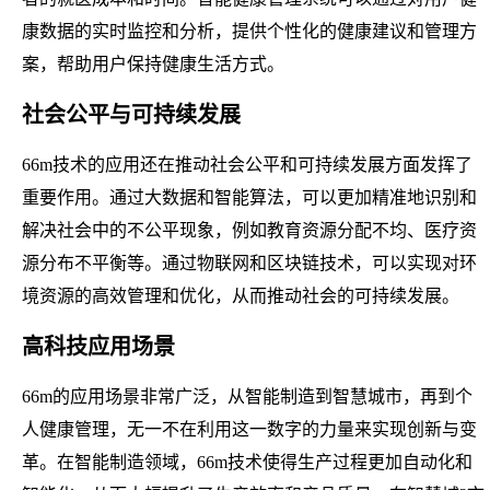
康数据的实时监控和分析，提供个性化的健康建议和管理方
案，帮助用户保持健康生活方式。
社会公平与可持续发展
66m技术的应用还在推动社会公平和可持续发展方面发挥了
重要作用。通过大数据和智能算法，可以更加精准地识别和
解决社会中的不公平现象，例如教育资源分配不均、医疗资
源分布不平衡等。通过物联网和区块链技术，可以实现对环
境资源的高效管理和优化，从而推动社会的可持续发展。
高科技应用场景
66m的应用场景非常广泛，从智能制造到智慧城市，再到个
人健康管理，无一不在利用这一数字的力量来实现创新与变
革。在智能制造领域，66m技术使得生产过程更加自动化和