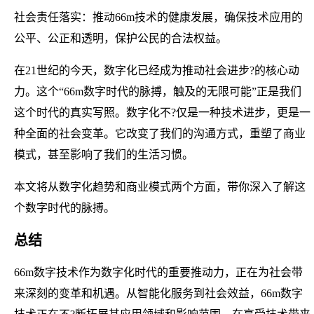
社会责任落实：推动66m技术的健康发展，确保技术应用的
公平、公正和透明，保护公民的合法权益。
在21世纪的今天，数字化已经成为推动社会进步?的核心动
力。这个“66m数字时代的脉搏，触及的无限可能”正是我们
这个时代的真实写照。数字化不?仅是一种技术进步，更是一
种全面的社会变革。它改变了我们的沟通方式，重塑了商业
模式，甚至影响了我们的生活习惯。
本文将从数字化趋势和商业模式两个方面，带你深入了解这
个数字时代的脉搏。
总结
66m数字技术作为数字化时代的重要推动力，正在为社会带
来深刻的变革和机遇。从智能化服务到社会效益，66m数字