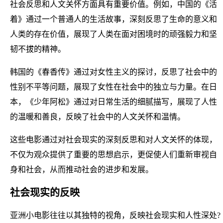
社会反思和人文关怀方面具有重要价值。例如，中国的《活
着》通过一个普通人的生活故事，深刻反思了生命的意义和
人类的存在价值，展现了人类在面对困境时的顽强毅力和坚
韧不拔的精神。
韩国的《春香传》通过对女性主义的探讨，反思了社会中的
性别不平等问题，展现了女性在社会中的独立与力量。在日
本，《少年阿松》通过对日常生活的细腻描写，展现了人性
的温暖和善良，反映了社会中的人文关怀和温情。
这些电影通过对社会现实的深刻反思和对人文关怀的体现，
不仅为观众提供了重要的思想启示，更促使人们重新审视自
身和社会，从而推动社会的进步和发展。
社会现实的反映
亚洲小电影往往以其独特的视角，反映社会现实和人性深处?