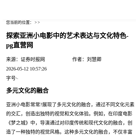
您当前的位置： > >
探索亚洲小电影中的艺术表达与文化特色-
pg直营网
来源：
证券时报网
作者：
刘慧卿
2026-05-12 10:57:26
字号
多元文化的融合
亚洲小电影常常?展现了多元文化的融合，通过不同文化元素
的交汇，创造出独特的视觉和文化体验。例如，在印度电影
《梦之城》中，导演通过对印度传统和现代文化的融合，创
造了一种独特的视觉风格。这种多元文化的融合，不仅丰富