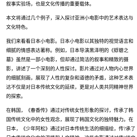
叙事实验场，也是文化传播的重要载体。
本文将通过几个例子，深入探讨亚洲小电影中的艺术表达与
文化特色。
我们来看看日本小电影。日本小电影以其独特的视觉语言和
细腻的情感表达著称。例如，日本导演黑泽明的《蜉蝣之
墓》虽然是一部小电影，但却通过简洁的叙事和精致的摄
影，讲述了一个深刻的人性探讨。影片通过对人物内心世界
的细腻刻画，展现了人性的复杂和道德的矛盾，这种艺术表
达不仅是对日本传统文化的延续，更是对人类共同精神世界
的探索。
在韩国，《春香传》通过对传统女性形象的探讨，传承了韩
国传统文化中的女性观念，展现了韩国文化的独特魅力。在
日本，《少年阿松》通过对日本传统生活的细描绘，传?承了