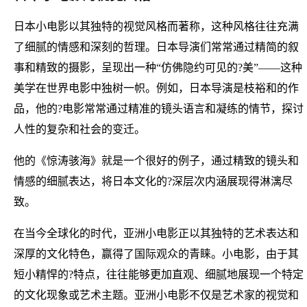
日本小电影以其独特的视觉风格而著称，这种风格往往充满
了细腻的情感和深刻的哲理。日本导演们常常通过精简的叙
事和精致的摄影，呈现出一种“仿佛隐约可见的?美”——这种
美学在世界电影中独树一帜。例如，日本导演是枝裕和的作
品，他的?电影常常通过精准的镜头语言和凝练的情节，探讨
人性的复杂和社会的变迁。
他的《惊涛骇海》就是一个很好的例子，通过精致的镜头和
情感的细腻表达，将日本文化的?深层次内涵展现得淋漓尽
致。
在当今全球化的时代，亚洲小电影正以其独特的艺术表达和
深厚的文化特色，赢得了国际观众的青睐。小电影，由于其
短小精悍的?特点，往往能够更加直观、细腻地展现一个特定
的文化现象或艺术主题。亚洲小电影不仅是艺术家的视觉和