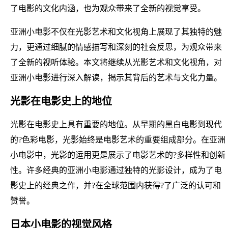
了电影的文化内涵，也为观众带来了全新的视觉享受。
亚洲小电影不仅在光影艺术和文化视角上展现了其独特的魅
力，更通过细腻的情感描写和深刻的社会反思，为观众带来
了全新的视听体验。本文将继续从光影艺术和文化视角，对
亚洲小电影进行深入解读，揭示其背后的艺术与文化力量。
光影在电影史上的地位
光影在电影史上具有重要的地位。从早期的黑白电影到现代
的?色彩电影，光影始终是电影艺术的重要组成部分。在亚洲
小电影中，光影的运用更是展示了电影艺术的?多样性和创新
性。许多经典的亚洲小电影通过独特的光影设计，成为了电
影史上的经典之作，并?在全球范围内获得?了广泛的认可和
赞誉。
日本小电影的视觉风格