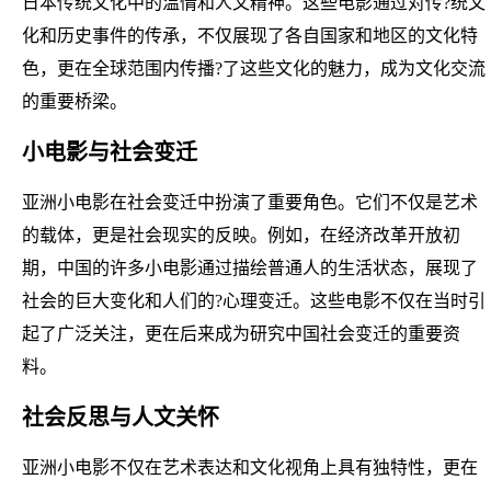
日本传统文化中的温情和人文精神。这些电影通过对传?统文
化和历史事件的传承，不仅展现了各自国家和地区的文化特
色，更在全球范围内传播?了这些文化的魅力，成为文化交流
的重要桥梁。
小电影与社会变迁
亚洲小电影在社会变迁中扮演了重要角色。它们不仅是艺术
的载体，更是社会现实的反映。例如，在经济改革开放初
期，中国的许多小电影通过描绘普通人的生活状态，展现了
社会的巨大变化和人们的?心理变迁。这些电影不仅在当时引
起了广泛关注，更在后来成为研究中国社会变迁的重要资
料。
社会反思与人文关怀
亚洲小电影不仅在艺术表达和文化视角上具有独特性，更在