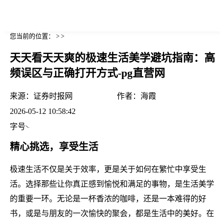
您当前的位置： > >
天天看天天爽的极速生活美学避坑指南：高
频误区与正确打开方式-pg直营网
来源：
证券时报网
作者：
海霞
2026-05-12 10:58:42
字号
精心挑选，享受生活
极速生活不仅是关于效率，更是关于如何在繁忙中享受生
活。选择那些让你真正感到愉悦和满足的事物，是生活美学
的重要一环。无论是一杯香浓的咖啡，还是一本难得的好
书，或是与朋友的一次愉快的聚会，都是生活中的美好。在