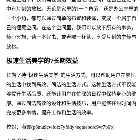
中有片刻的放松。无论是家里的?一个角落，还是办公室里的
一个小角，都可以通过简单的布置和装饰，变成一个属于自
己的惬意空间。在这个空间里，我们可以放下所有的事务，
静心冥想，读一本好书，或者喝一杯茶，享受片刻的宁静与
放松。
极速生活美学的?长期效益
长期坚持“极速生活美学”的生活方式，可以帮助用户在繁忙
的生活中找到高效、简洁的生活方式。这种生活方式不仅能
够提升生活品质，还能让用户在忙碌的日程中保持身心的健
康。通过简洁高效的设计和生活技巧，用户能够在短时间内
完成更多事情，提升工作和生活的效率。
校对：海霞(p6mu9cwfoix7yfddy4eqtueborc9vr7b9b)