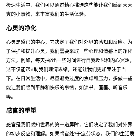
极速生活中，我们可以通过精心挑选这些能让我们感到天天
爽的小事物，来丰富我们的生活体验。
心灵的净化
心灵是感官的中心，它决定了我们对外界的感知和反应。为
了保护和提升心灵，我们需要采取一些心理和情感上的净化
方法。例如，每天抽?出一些时间进行自我反思和内心冥想，
这不仅能帮⭐助我们理清思绪，还能让我们更加专注于当
下。在日常生活中，尽量避免过度的焦虑和压力，多做一些
能让我们感到平静和快乐的事情，如读书、画画、听音乐
等。
感官的重塑
感官是我们感知世界的第一道屏障，它们决定了我们对外界
的初步反应和理解。如果感官处?于疲劳状态，我们的生活质