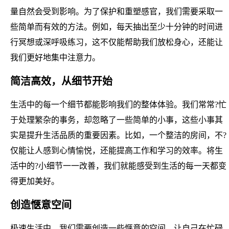
量自然会受到影响。为了保护和重塑感官，我们需要采取一
些简单而有效的方法。例如，每天抽出至少十分钟的时间进
行冥想或深呼吸练习，这不仅能帮助我们放松身心，还能让
我们更好地集中注意力。
简洁高效，从细节开始
生活中的每一个细节都能影响我们的整体体验。我们常常?忙
于处理繁杂的事务，却忽略了一些简单的小事，这些小事其
实是提升生活品质的重要因素。比如，一个整洁的房间，不?
仅能让人感到心情愉悦，还能提高工作和学习的效率。将生
活中的?小细节一一改善，我们就能感受到生活的每一天都变
得更加美好。
创造惬意空间
极速生活中，我们需要创造一些惬意的空间，让自己在忙碌