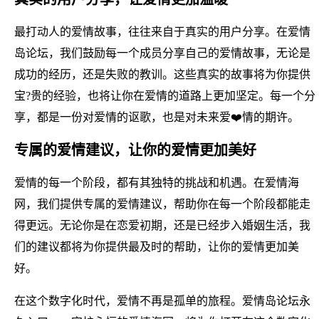
最打动人的爱情故事，往往来自于真实的用户分享。在爱情
岛论坛，我们鼓励每一个成员分享自己的爱情故事，无论是
成功的经历，还是失败的教训。这些真实的故事将为你提供
宝?贵的经验，也将让你在爱情的道路上更加坚定。每一个分
享，都是一份对爱情的讴歌，也是对未来爱❤️情的期许。
专属的爱情建议，让你的爱情更加美好
爱情的每一个阶段，都有其独特的挑战和机遇。在爱情海
网，我们提供专属的爱情建议，帮助你在每一个阶段都能走
得更远。无论你是在恋爱初期，还是已经步入婚姻生活，我
们的建议都将为你提供最及时的帮助，让你的爱情更加美
好。
在这个数字化时代，爱情不再是孤单的旅程。爱情岛论坛永