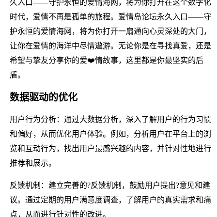
久入口——守护永恒的爱情海网，将为你打开在这个数字化
时代，爱情不再是孤单的旅程。爱情岛论坛永久入口——守
护永恒的爱情海网，将为你打开一扇通向心灵深处的大门，
让你在爱情的海洋中尽情遨游。无论你是在寻找真爱，还是
希望与挚友分享你的爱❤️情故事，这里都是你最坚实的后
盾。
数据驱动的优化
用户行为分析：通过大数据分析，深入了解用户的行为习惯
和偏好，从而优化用户体验。例如，分析用户在平台上的浏
览和互动行为，找出用户最感兴趣的内容，并针对性地进行
推荐和展示。
反馈机制：建立完善的?反馈机制，鼓励用户提出?意见和建
议。通过定期的用户满意度调查，了解用户的真实需求和痛
点，从而进行针对性的改进。