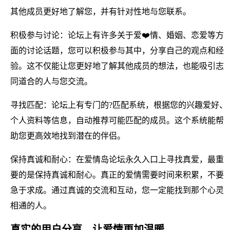
其他成员更好地了解您，并有针对性地与您联系。
积极参与讨论：论坛上有许多关于爱❤️情、婚姻、恋爱等方
面的讨论话题，您可以积极参与其中，分享自己的观点和经
验。这不仅能让您更好地了解其他成员的想法，也能吸引志
同道合的人与您交流。
寻找匹配：论坛上有专门的?匹配系统，根据您的兴趣爱好、
个人资料等信息，自动推荐可能匹配的成员。这个系统能帮
助您更高效地找到潜在的伴侣。
保持真诚和耐心：在爱情岛论坛永久入口上寻找真爱，最重
要的是保持真诚和耐心。真正的爱情需要时间来积累，不要
急于求成。通过真诚的交流和互动，您一定能找到那个心灵
相通的人。
真实的用户分享，让爱情更加温暖