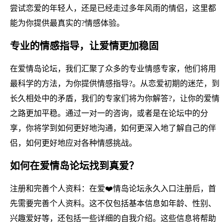
尝试恋爱的年轻人，还是已经走过多年风雨的情侣，这里都
能为你提供最真实的?情感体验。
专业的情感指导，让爱情更加稳固
在爱情岛论坛，我们汇聚了众多的专业情感专家，他们将用
最科学的方法，为你提供情感指导?。从恋爱初期的迷茫，到
长久相处中的矛盾，我们的专家们将为你解答?，让你的爱情
之路更加平稳。通过一对一的咨询，或者是在论坛中的分
享，你将学到如何更好地沟通，如何更深入地了解自己的伴
侣，如何更好地应对各种情感挑战。
如何在爱情岛论坛找到真爱？
注册和完善个人资料：在爱❤️情岛论坛永久入口注册后，首
先需要完善个人资料。这不仅包括基本信息如年龄、性别、
兴趣爱好等，还包括一些详细的自我介绍。这些信息将帮助