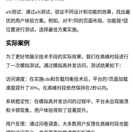
a/b测试：通过a/b测试，验证不同设计和功能的效果，找出最
优的用户体验方案。例如，对不?同的页面布局、功能按?钮
位置进行测试，选择最佳方案实施。
实际案例
为了更好地展示技术手段的实际效果，我们在高峰时段进行
了一次模拟测试。通过模拟高并发访问，测试结果如下：
访问速度：在实施cdn和负载均衡技术后，平台的?页面加载
速度提升了30%，在高峰时段依然保持在2秒以内。
系统稳定性：在模拟高并发访问的过程中，平台未出现崩溃
和卡顿现象，用户体验得到了显著提升。
用户反馈：通过问卷调查，大多数用户反馈在高峰时段也能