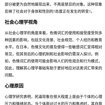
部分被更为自然地展现出来，不再是禁忌的对象。这种现象
反映了社会对于身体和性别的?态度正在发生的转变?。
社会心理学视角
从社会心理学的角度来看，色情词汇的使用和接受度受到多
种因素的影响，包括文化背景、社会规范、个人经历和教育
水平。在日本，色情文化的普及使得一些敏感词汇变得相对
常见，但其背后的心理机制和社会影响仍需深入探讨。例
如，色情词汇的使用可能会影响人们的性观念和行为模式，
因此，理解其心理学基础有助于更好地应对这类词汇带来的
问题。
心理原因
心理学研究表明，尻逼现象在很大程度上是由于个体的心理
压力和情绪状态。当个体面对过大的压力和焦虑时，其自我