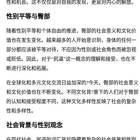
性和机会。这不仅仅是对自我的发现，更是对内心的解放。
性别平等与臀部
随着性别平等和个体自由的推进，臀部的社会意义和文化价
值也在发生变化。越来越多的人开始意识到，身体的任何一
部分都应该被平等对待，不应因为性别或社会角色而被忽视
或贬低。因此，对于“尻逼”这一概念的理解和接受，也在不
断进行深化和拓展。
在全球化和多元文化交流日益加深的?今天，臀部的社会意义
和文化价值也在不断变化。不同文化背?景下的人们对于臀部
的认知和接受程度不同，这种文化多样性反映了社会的复杂
性和多样性。
社会背景与性别观念
在现代社会，尻逼的词汇背后隐藏着复杂的社会背景和性别