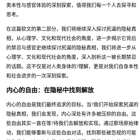
类本性与感官体验的深刻探索，值得我们每一个人去探寻和
思考。
在这篇软文的第二部分，我们将继续深入探讨尻逼的隐秘真
相，从心理学、文化和现代社会的角度，进一步揭示它背后
的禁忌与感官史继续探讨尻逼的隐秘真相，我们将进一步从
心理学、文化和现代社会的角度，深入剖析这一被长期禁忌
的话题。这不仅是对人类身体的?理解，更是对我们自身本性
和社会进步的一次深刻探索。
内心的自由：在隐秘中找到解放
内心的自由是我们最终追求的目标。当?我们开始探索尻逼的
隐秘真相，我们会发现，内心深处有许多被压抑的自由。这
些自由其实一直在等?待我们去解放和实现。通过那场原始律
动，我们能够重新与这些自由对话，找到那些被忽视的可能