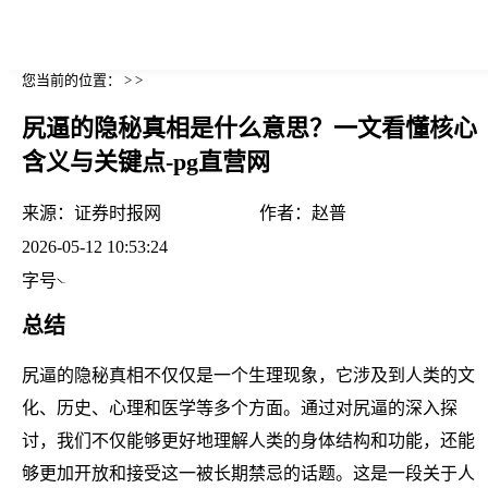
您当前的位置： > >
尻逼的隐秘真相是什么意思？一文看懂核心
含义与关键点-pg直营网
来源：
证券时报网
作者：
赵普
2026-05-12 10:53:24
字号
总结
尻逼的隐秘真相不仅仅是一个生理现象，它涉及到人类的文
化、历史、心理和医学等多个方面。通过对尻逼的深入探
讨，我们不仅能够更好地理解人类的身体结构和功能，还能
够更加开放和接受这一被长期禁忌的话题。这是一段关于人