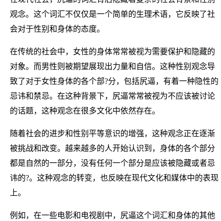
观念。这个词汇不仅仅是一个简单的生理术语，它反映了社
会对于性别和身体的态度。
在传统的社会中，女性的身体常常被视为需要保护和隐藏的
对象。而男性则被期望展现出力量和自信。这种性别观念导
致了对于女性身体的各个部?分，包括尻逼，有着一种隐性的
忌讳和禁忌。在这种背景下，尻逼常常被视为不应该被讨论
的话题，这种观念在很多文化中依然存在。
随着社会的进步和性别平等意识的增强，这种观念正在逐渐
被挑战和改变。越来越多的人开始认识到，身体的各个部分
都是自然的一部分，没有任何一个部分是应该被隐藏或者忌
讳的?。这种观念的转变，也反映在现代文化和媒体中的表现
上。
例如，在一些电影和电视剧中，尻逼这个词汇和身体的其他