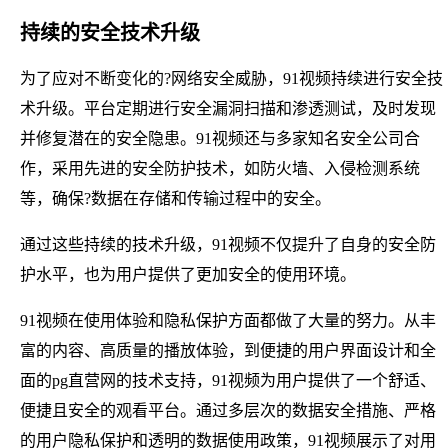
持续的安全技术升级
为了应对不断变化的?网络安全威胁，91视频持续进行安全技
术升级。平台定期进行安全漏洞扫描和渗透测试，及时发现
并修复潜在的安全隐患。91视频还与多家知名安全公司合
作，采用先进的安全防护技术，如防火墙、入侵检测系统
等，确保?数据在存储和传输过程中的安全。
通过这些持续的技术升级，91视频不仅提升了自身的安全防
护水平，也为用户提供了更加安全的使用环境。
91视频在使用体验和隐私保护方面都做了大量的努力。从丰
富的内容、高质量的播放体验，到便捷的用户界面设计和全
面的pg直营网的技术支持，91视频为用户提供了一个舒适、
便捷且安全的观看平台。通过多层次的数据安全措施、严格
的用户隐私保护和透明的数据使用政策，91视频展示了对用