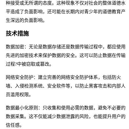
种接受或无所谓的态度。这种现象不仅对社会的整体道德水
平造成了负面影响，还可能在长期内对青少年的道德教育产
生深远的负面影响。
技术措施
数据加密：无论是数据存储还是数据传输过程中，都应使用
先进的加密技术来保护数据的安全。这可以防止数据在传输
过程?中被窃取或篡改。
网络安全防护：建立完善的网络安全防护体系，包括防火
墙、入侵检测系统、安全软件等，以防止黑客攻击和内部人
员滥用权限。
数据最小化原则：只收集和使用必需的数据，避免不必要的
数据采集。这不仅能减少数据泄露的风险，也能提升用户的
信任感。