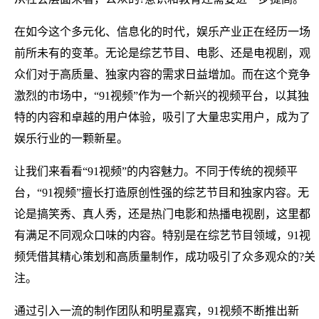
在如今这个多元化、信息化的时代，娱乐产业正在经历一场
前所未有的变革。无论是综艺节目、电影、还是电视剧，观
众们对于高质量、独家内容的需求日益增加。而在这个竞争
激烈的市场中，“91视频”作为一个新兴的视频平台，以其独
特的内容和卓越的用户体验，吸引了大量忠实用户，成为了
娱乐行业的一颗新星。
让我们来看看“91视频”的内容魅力。不同于传统的视频平
台，“91视频”擅长打造原创性强的综艺节目和独家内容。无
论是搞笑秀、真人秀，还是热门电影和热播电视剧，这里都
有满足不同观众口味的内容。特别是在综艺节目领域，91视
频凭借其精心策划和高质量制作，成功吸引了众多观众的?关
注。
通过引入一流的制作团队和明星嘉宾，91视频不断推出新