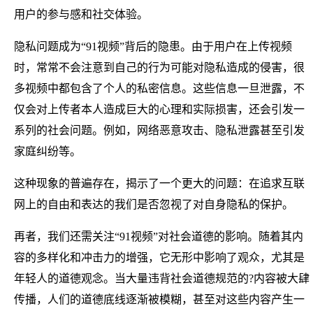
用户的参与感和社交体验。
隐私问题成为“91视频”背后的隐患。由于用户在上传视频
时，常常不会注意到自己的行为可能对隐私造成的侵害，很
多视频中都包含了个人的私密信息。这些信息一旦泄露，不
仅会对上传者本人造成巨大的心理和实际损害，还会引发一
系列的社会问题。例如，网络恶意攻击、隐私泄露甚至引发
家庭纠纷等。
这种现象的普遍存在，揭示了一个更大的问题：在追求互联
网上的自由和表达的我们是否忽视了对自身隐私的保护。
再者，我们还需关注“91视频”对社会道德的影响。随着其内
容的多样化和冲击力的增强，它无形中影响了观众，尤其是
年轻人的道德观念。当大量违背社会道德规范的?内容被大肆
传播，人们的道德底线逐渐被模糊，甚至对这些内容产生一