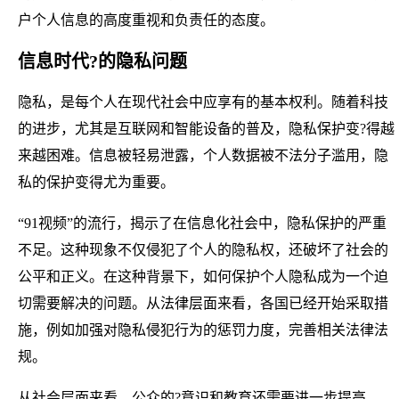
户个人信息的高度重视和负责任的态度。
信息时代?的隐私问题
隐私，是每个人在现代社会中应享有的基本权利。随着科技
的进步，尤其是互联网和智能设备的普及，隐私保护变?得越
来越困难。信息被轻易泄露，个人数据被不法分子滥用，隐
私的保护变得尤为重要。
“91视频”的流行，揭示了在信息化社会中，隐私保护的严重
不足。这种现象不仅侵犯了个人的隐私权，还破坏了社会的
公平和正义。在这种背景下，如何保护个人隐私成为一个迫
切需要解决的问题。从法律层面来看，各国已经开始采取措
施，例如加强对隐私侵犯行为的惩罚力度，完善相关法律法
规。
从社会层面来看，公众的?意识和教育还需要进一步提高。