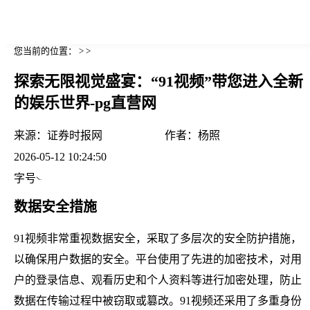
您当前的位置： > >
探索无限视觉盛宴：“91视频”带您进入全新
的娱乐世界-pg直营网
来源：
证券时报网
作者：
杨照
2026-05-12 10:24:50
字号
数据安全措施
91视频非常重视数据安全，采取了多层次的安全防护措施，
以确保用户数据的安全。平台使用了先进的加密技术，对用
户的登录信息、观看历史和个人资料等进行加密处理，防止
数据在传输过程中被窃取或篡改。91视频还采用了多重身份