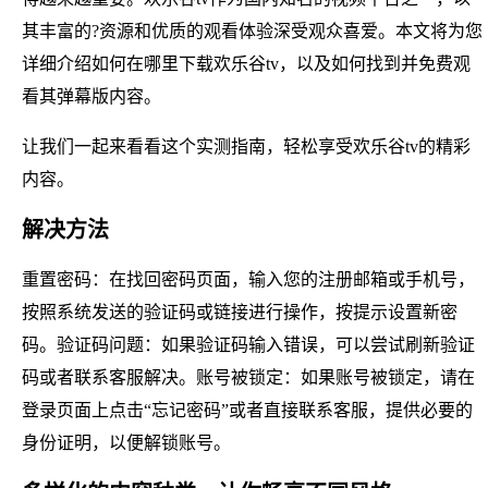
其丰富的?资源和优质的观看体验深受观众喜爱。本文将为您
详细介绍如何在哪里下载欢乐谷tv，以及如何找到并免费观
看其弹幕版内容。
让我们一起来看看这个实测指南，轻松享受欢乐谷tv的精彩
内容。
解决方法
重置密码：在找回密码页面，输入您的注册邮箱或手机号，
按照系统发送的验证码或链接进行操作，按提示设置新密
码。验证码问题：如果验证码输入错误，可以尝试刷新验证
码或者联系客服解决。账号被锁定：如果账号被锁定，请在
登录页面上点击“忘记密码”或者直接联系客服，提供必要的
身份证明，以便解锁账号。