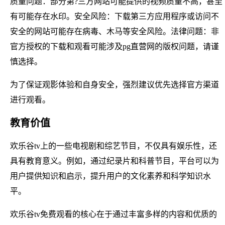
质量问题：部分第?三方网站可能提供的视频质量不高，甚至
有可能存在水印。安全风险：下载第三方应用程序或访问不
安全的网站可能存在病毒、木马等安全风险。法律问题：非
官方授权的下载和观看可能涉及pg直营网的版权问题，请谨
慎选择。
为了保证观影体验和自身安全，强烈建议优先选择官方渠道
进行观看。
教育价值
欢乐谷tv上的一些电视剧和综艺节目，不仅具有娱乐性，还
具有教育意义。例如，通过纪录片和科普节目，平台可以为
用户提供知识和启示，提升用户的文化素养和科学知识水
平。
欢乐谷tv免费观看的核心在于通过丰富多样的内容和优质的