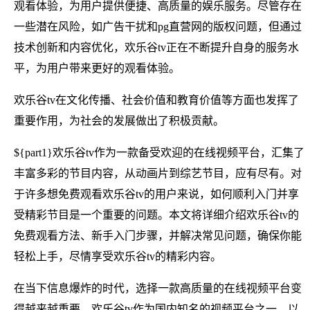
观看体验，为用户提供便捷、高质量的娱乐服务。尽管存在
一些潜在风险，如广告干扰和pg直营网的版权问题，但通过
技术创新和内容优化，欢乐谷tv正在不断提升自身的服务水
平，为用户带来更好的观看体验。
欢乐谷tv在文化传播、社会价值和教育价值等方面也发挥了
重要作用，为社会的发展做出了积极贡献。
${part1}欢乐谷tv作为一款备受欢迎的在线视频平台，汇集了
丰富多彩的节目内容，从动画片到综艺节目，应有尽有。对
于许多想免费观看欢乐谷tv的用户来说，如何顺利入门并享
受精彩节目是一个重要的问题。本文将详细介绍欢乐谷tv的
免费观看方法、新手入门步骤，并解决常见问题，确保你能
轻松上手，尽情享受欢乐谷tv的精彩内容。
在当下信息爆炸的时代，选择一款高质量的在线视频平台变
得越来越重要。欢乐谷tv作为国内知名的视频平台之一，以