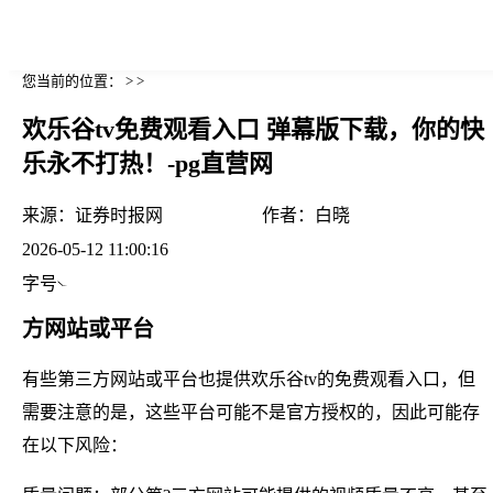
您当前的位置： > >
欢乐谷tv免费观看入口 弹幕版下载，你的快
乐永不打热！-pg直营网
来源：
证券时报网
作者：
白晓
2026-05-12 11:00:16
字号
方网站或平台
有些第三方网站或平台也提供欢乐谷tv的免费观看入口，但
需要注意的是，这些平台可能不是官方授权的，因此可能存
在以下风险：