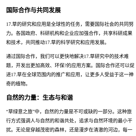
国际合作与共同发展
17.草的研究和应用是全球性的任务，需要国际社会的共同努
力。各国政府、科研机构和企业应加强合作，共享科研成果
和技术，共同推动17.草的科学研究和应用发展。
通过国际合作，我们可以更快地解决17.草研究中的技术难
题，开发出更加高效、环保?的应用方案。国际合作还可以促
进17.草在全球范围内的推广和应用，让更多人受益于这一神
奇的植物。
自然的力量：生态与和谐
“草绿意之旅”中，自然的力量是不可或缺的一部分。这种旅
行方式强调人与自然的和谐共处，追求与自然环境的最小干
扰。无论是穿越茂密的森林，还是漫步在清澈的河边，每一