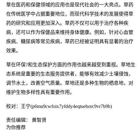
草在医药和保健领域的应用也是现代社会的一大亮点。草药
在传统医学中占据重要地位，而现代科学技术的发展使得草
药的研究和应用更加深入。草药不仅可以用于治疗各种疾
病，还可以作为保健品来维持身体健康。例如，针对心血管
疾病、糖尿病等常见疾病，草药已经被证明具有显著的治疗
效果。
草在环保?和生态保护方面的作用也越来越受到重视。草地生
态系统是重要的生态服务提供者，能够有效减少土壤侵蚀，
调节水土，改善空气质量。草地还是多种生物的栖息地，对
维护生物多样性具有重要作用。
校对：王宁(p6mu9cwfoix7yfddy4eqtueborc9vr7b9b)
责任编辑： 黄智贤
为你推荐