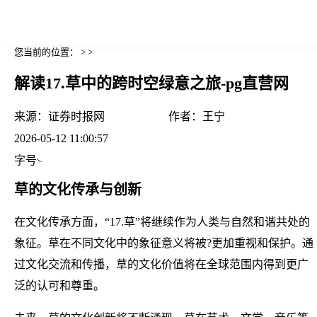
您当前的位置： > >
解读17.草中的跨时空绿意之旅-pg直营网
来源：
证券时报网
作者：
王宁
2026-05-12 11:00:57
字号
草的文化传承与创新
在文化传承方面，“17.草”将继续作为人类与自然和谐共处的
象征。草在不同文化中的象征意义将被?更加重视和保护。通
过文化交流和传播，草的文化价值将在全球范围内得到更广
泛的认可和尊重。