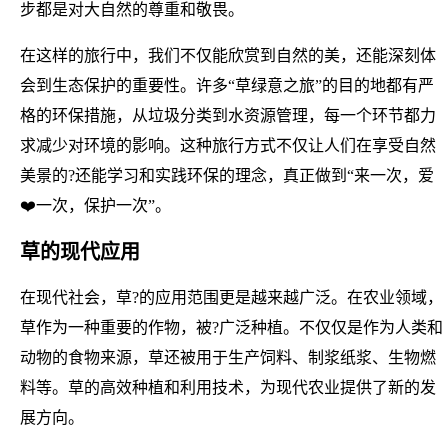
步都是对大自然的尊重和敬畏。
在这样的旅行中，我们不仅能欣赏到自然的美，还能深刻体
会到生态保护的重要性。许多“草绿意之旅”的目的地都有严
格的环保措施，从垃圾分类到水资源管理，每一个环节都力
求减少对环境的影响。这种旅行方式不仅让人们在享受自然
美景的?还能学习和实践环保的理念，真正做到“来一次，爱
❤️一次，保护一次”。
草的现代应用
在现代社会，草?的应用范围更是越来越广泛。在农业领域，
草作为一种重要的作物，被?广泛种植。不仅仅是作为人类和
动物的食物来源，草还被用于生产饲料、制浆纸浆、生物燃
料等。草的高效种植和利用技术，为现代农业提供了新的发
展方向。