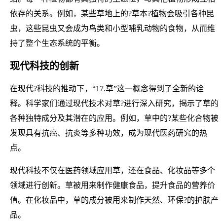
依存的关系。例如，某些草地上的?草本?植物会吸引各种昆
虫，这些昆虫又会成为鸟类和小型哺乳动物的食物，从而维
持了整个生态系统的平衡。
现代科技的创新
在现代?科技的推动下，“17.草”这一概念得到了全新的诠
释。科学家们通过现代技术对草?进行深入研究，揭示了草的
各种独特成分及其潜在的应用。例如，草中的?某些化合物被
发现具有抗癌、抗炎等多种功效，成为现代医药研究的热
点。
现代科技不仅在医药领域应用草，还在食品、化妆品等多个
领域进行创新。草被用来制作健康食品，提升食品的营养价
值。在化妆品中，草的成分被用来制作天然、环保?的护肤产
品。