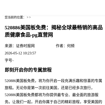
您当前的位置： > >
520886美国板免费：揭秘全球最畅销的高品
质健康食品-pg直营网
来源：
证券时报网
作者：
何频
2026-05-12 10:23:57
字号
即刻开启你的专属旅程
520886美国板免费，将为你开启一段充满乐趣和惊喜的专属
旅程。无论你是第一次前往美国，还是已经多次旅行，
520886美国板免费都将为你提供最专业、最全面的旅游服
务。让我们一起，开启你属于自己的精彩旅程，享受美国的