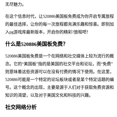
无尽魅力。
在这个信息时代，让520886美国板免费成为你开启专属旅程
的最佳选择，让你的每一次旅程都充满乐趣和惊喜。即刻加
入pg游戏库最新版本，开启你的精彩?旅程吧！
什么是520886美国板免费？
520886美国板免费是一个在网络和社交媒体上较为流行的概
念。它的“美国板”指的是美国的社交平台和论坛，而“免费”
则意味着这些资源可以在没有付费的情况下使用。在这里，
520886可能是一个特定的论坛板块或者是某个特定话题的编
号。这个概念的出现，主要是源于人们对于获取免费资源和
知识的渴望，以及对于美国文化和科技的兴趣。
社交网络分析