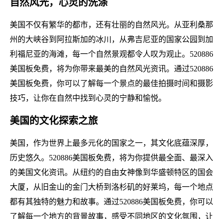
自然风光，心灵的洗涤
美国不仅有繁华的都市，还有壮丽的自然风光。从亚利桑那
州的大峡谷到阿拉斯加的冰川，从弗吉尼亚的国家公园到加
利福尼亚的海滩，每一个自然景观都令人叹为观止。520886
美国板免费，将为你带来最美的自然风光资讯。通过520886
美国板免费，你可以了解每一个景点的最佳拍摄时间和摄影
技巧，让你在自然中找到心灵的宁静和愉悦。
美国的文化探索之旅
美国，作为世界上最多元化的国家之一，其文化底蕴深厚，
历史悠久。520886美国板免费，将为你提供最全面、最深入
的美国文化资讯。从纽约的自由女神像到华盛顿特区的国会
大厦，从旧金山的金门大桥到洛杉矶的好莱坞，每一个地点
都有其独特的魅力和故事。通过520886美国板免费，你可以
了解每一个地方的背景故事，感受不同地区的文化氛围，让