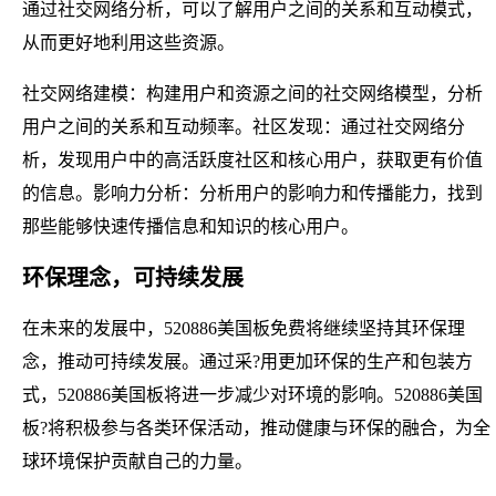
通过社交网络分析，可以了解用户之间的关系和互动模式，
从而更好地利用这些资源。
社交网络建模：构建用户和资源之间的社交网络模型，分析
用户之间的关系和互动频率。社区发现：通过社交网络分
析，发现用户中的高活跃度社区和核心用户，获取更有价值
的信息。影响力分析：分析用户的影响力和传播能力，找到
那些能够快速传播信息和知识的核心用户。
环保理念，可持续发展
在未来的发展中，520886美国板免费将继续坚持其环保理
念，推动可持续发展。通过采?用更加环保的生产和包装方
式，520886美国板将进一步减少对环境的影响。520886美国
板?将积极参与各类环保活动，推动健康与环保的融合，为全
球环境保护贡献自己的力量。