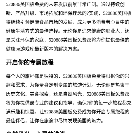
520886美国板免费的未来发展前景非常广阔。通过持续创
新、产品升级、市场拓展和环保理念的?实践，520886美国板
将继续引领健康食品市场的发展，成为更多消费者心目中的
健康生活方式的最佳选择。无论你是追求健康的职业人，还
是关注环保的家庭，520886美国板免费都将为你提供最佳的
健康pg游戏库最新版本的解决方案。
开启你的专属旅程
每个人的旅程都是独特的，520886美国板免费将根据你的兴
趣和需求，为你量身定制专属的旅游计划。无论你是热衷于
历史文化、美食探索，还是自然风光，520886美国板免费都
将为你提供最专业的建议和指导，确保?你的每一步旅程都充
满乐趣和惊喜。让520886美国板免费成为你开启专属旅程的
最佳伴侣，让你在旅途中尽情发现美国的魅力。