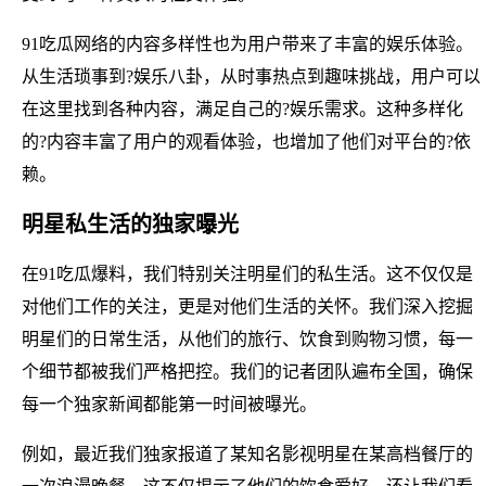
91吃瓜网络的内容多样性也为用户带来了丰富的娱乐体验。
从生活琐事到?娱乐八卦，从时事热点到趣味挑战，用户可以
在这里找到各种内容，满足自己的?娱乐需求。这种多样化
的?内容丰富了用户的观看体验，也增加了他们对平台的?依
赖。
明星私生活的独家曝光
在91吃瓜爆料，我们特别关注明星们的私生活。这不仅仅是
对他们工作的关注，更是对他们生活的关怀。我们深入挖掘
明星们的日常生活，从他们的旅行、饮食到购物习惯，每一
个细节都被我们严格把控。我们的记者团队遍布全国，确保
每一个独家新闻都能第一时间被曝光。
例如，最近我们独家报道了某知名影视明星在某高档餐厅的