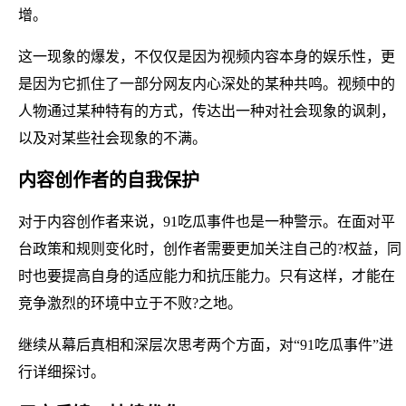
增。
这一现象的爆发，不仅仅是因为视频内容本身的娱乐性，更
是因为它抓住了一部分网友内心深处的某种共鸣。视频中的
人物通过某种特有的方式，传达出一种对社会现象的讽刺，
以及对某些社会现象的不满。
内容创作者的自我保护
对于内容创作者来说，91吃瓜事件也是一种警示。在面对平
台政策和规则变化时，创作者需要更加关注自己的?权益，同
时也要提高自身的适应能力和抗压能力。只有这样，才能在
竞争激烈的环境中立于不败?之地。
继续从幕后真相和深层次思考两个方面，对“91吃瓜事件”进
行详细探讨。