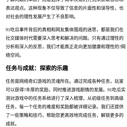
表达观点。这种现象不仅导致了信息的片面性和误导性，也
对社会的理性发展产生了不良影响。
91吃瓜事件背后的真相和网友集体围观的迷思，都是我们在
社交媒体时代需要深入思考和解决的问题。只有通过理性的
分析和深入的反思，我们才能真正走向更加健康和理性的?网
络空间。
任务与成就：探索的乐趣
任务是网络奇幻游戏的灵魂所在。通过完成各种任务，玩家
可以获得?丰厚的奖励，同时推进游戏剧情的发展。91吃瓜实
测对游戏中的任务系统进行了深入梳理，从初级任务到高级
任务，每一个任务的难度和奖励都被详细记录。我们还提供
了一些策略和技巧，帮助您更高效地完成任务，解锁更多的
成就。