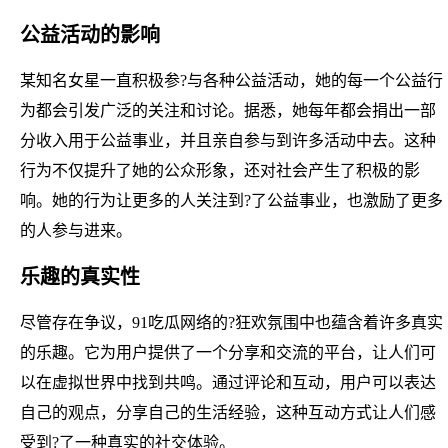
公益活动的影响
某知名女星一直积极参?与各种公益活动，她的每一个公益行
为都会引发广泛的关注和讨论。据悉，她每年都会捐出一部
分收入用于公益事业，并且亲自参与到许多活动中去。这种
行为不仅提升了她的公众形象，还对社会产生了积极的影
响。她的行为让更多的人关注到?了公益事业，也激励了更多
的人参与进来。
乐趣的真实性
尽管存在争议，91吃瓜网络的?狂欢氛围中也蕴含着许多真实
的乐趣。它为用户提供了一个分享和交流的平台，让人们可
以在虚拟世界中找到共鸣。通过评论和互动，用户可以表达
自己的观点，分享自己的生活经验，这种互动方式让人们感
受到?了一种真实的社交体验。