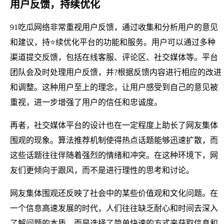
用户反馈，持续优化
91吃瓜网络非常重视用户反馈，通过收集和分析用户的意见
和建议，持⭐续优化平台的功能和服务。用户可以通过多种
渠道提交反馈，包括在线客服、评论区、社交媒体等。平台
团队会及时处理用户反馈，并?根据反馈内容进行相应的改进
和调整。这种用户至上的理念，让用户感受到自己的意见被
重视，进一步增强了用户的信任和忠诚度。
再者，社交媒体平台的设计也在一定程度上助长了网友集体
围观的现象。算法推荐机制使得热点话题能够迅速扩散，而
这些话题往往伴随着强烈的情绪和冲突。在这种环境下，网
友们更倾向于跟风，而不是进行理性的思考和讨论。
网友集体围观还反映了社会中的某些价值观和文化问题。在
一个信息高速发展的时代，人们往往缺乏耐心和时间去深入
了解问题的本质，而是选择了简单快速的方式来获取信息和