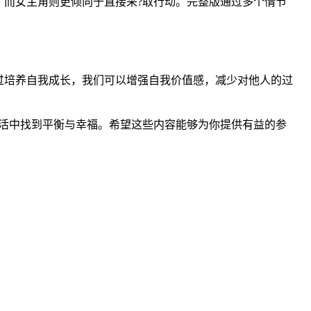
而女主角则更倾向于直接采?取行动。完整版通过多个情节
过培养自我成长，我们可以增强自我价值感，减少对他人的过
活中找到平衡与幸福。希望这些内容能够为你提供有益的参