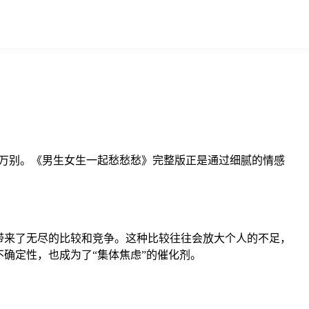
万别。《男生女生一起愁愁愁》完整版正是通过细腻的情感
带来了无尽的比较和竞争。这种比较往往会放大个人的不足，
确定性，也成为了“集体焦虑”的催化剂。