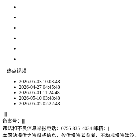
热点
视频
2026-05-03 10:03:48
2026-04-27 04:45:48
2026-05-01 11:24:48
2026-05-10 03:48:48
2026-05-05 02:22:48
|
|
|
|
|
备案号：
|
|
|
违法和不良信息举报电话：0755-83514034 邮箱：
|
本网站提供之资料或信息，仅供投资者参考，不构成投资建议