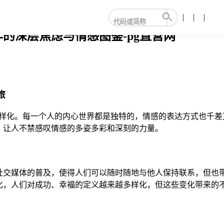
的深层焦虑与情感图鉴-pg直营网
旅
多样化。每一个人的内心世界都是独特的，情感的表达方式也千差
，让人不禁感叹情感的多姿多彩和深刻的力量。
社交媒体的普及，使得人们可以随时随地与他人保持联系，但也
，人们对成功、幸福的定义越来越多样化，但这些变化带来的不