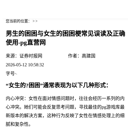
您当前的位置： > >
男生的困困与女生的困困梗常见误读及正确
使用-pg直营网
来源：
证券时报网
作者：
高建国
2026-05-12 10:58:32
字号
“女生的?困困”通常表现为以下几种形式：
内心冲突：女性在面对情感问题时，往往会经历一系列的内
心冲突。她们可能会反复思考问题，寻找最佳的pg游戏库最
新版本的解决方案，这种行为反映了女性在情感处理上的细
腻和复杂性。