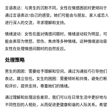
言语表达：与男生的沉默不同，女性在情感困扰时更倾向于
通过言语表达?自己的感受。她们可能会与朋友、家人或恋人
进行深入的交流，寻求理解和支持。
情绪波动：女性在面对情感问题时，情绪波动较为明显，可
能会表现为愤怒、悲伤、焦虑等多种情绪。这种情绪波动是
女性在处理情感问题时的自然反应。
处理策略
男生的困困：需要给予理解和空间，通过沟通技巧引导他们
表达，建立信任。女生的困困：需要倾听和共情，避免打断
和评价，提供支持，尊重她们的情绪。
通过理解和处理这些差异，我们可以在日常生活中更好地与
不同性别的人相处，从而促进更健康和谐的人际关系。希望