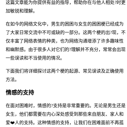
这篇文章能为你提供有益的指导，帮助你在与他人相处?时更
加敏锐和理解。
在如今的网络文化中，男生的困困与女生的困困梗已经成为
了大家日常交流中不可或缺的一部分。这两个梗的出?现，不
仅丰富了网络表情的种类，也为网络沟通增添了许多趣味性
和幽默感。由于很多人对它们的?理解并不充分，常常会出现
一些误读和不当使用的情况。
下面我们将详细探讨这两个梗的起源、常见误读及正确使用
方法。
情感的支持
在面对困难时，情感的?支持是非常重要的。无论是男生还是
女生，他们都需要在内心深处感受到那些来自朋友、家人和
爱❤️人的支持。这种情感的支持，让我们在困难面前不再孤