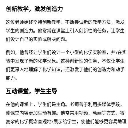
创新教学，激发创造力
这位老师始终坚持创新教学，不断尝试新的教学方法，激发
学生的创造力。他常常在课堂上引入创新性的任务，让学生
们设计自己的实验或解决问题。
例如，他曾经让学生们设计一个小型的化学实验室，并?在实
验中发现了新的化学现象。这种创新性的任务，不仅让学生
们更深入地理解了化学知识，还激发了他们的创造力和动手
能力。
互动课堂，学生主导
在他的课堂上，学生们是主角。老师善于利用多媒体手段，
使课堂内容更加生动有趣。他常常用视频、动画等方式，将
复杂的化学概念直观地?展示给学生，使他们能够更容易地理