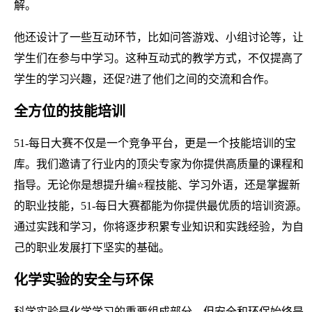
解。
他还设计了一些互动环节，比如问答游戏、小组讨论等，让
学生们在参与中学习。这种互动式的教学方式，不仅提高了
学生的学习兴趣，还促?进了他们之间的交流和合作。
全方位的技能培训
51-每日大赛不仅是一个竞争平台，更是一个技能培训的宝
库。我们邀请了行业内的顶尖专家为你提供高质量的课程和
指导。无论你是想提升编⭐程技能、学习外语，还是掌握新
的职业技能，51-每日大赛都能为你提供最优质的培训资源。
通过实践和学习，你将逐步积累专业知识和实践经验，为自
己的职业发展打下坚实的基础。
化学实验的安全与环保
科学实验是化学学习的重要组成部分，但安全和环保始终是