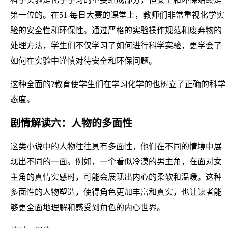
第一位的。在51-每日大赛的课堂上，教师们非常重视化学实
验的安全性和环保性。通过严格的实验操作规范和废弃物的
处理方法，学生们不仅学习了如何进行科学实验，更学会了
如何在实验中谨慎对待安全和环保问题。
这种全面的?教育使学生们在学习化学的也树立了正确的科学
态度。
剧情解读六：人物的多面性
这类小说中的人物往往具有多面性，他们在不同的情境中展
现出不同的一面。例如，一个看似冷漠的男主角，在面对女
主角的真情实感时，可能会展现出内心的柔软和温暖。这种
多面性的人物塑造，使得角色更加丰富和真实，也让读者能
够更全面地理解和感受到角色的内心世界。