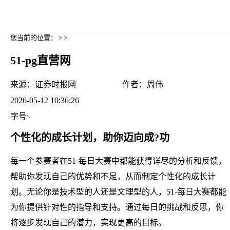
您当前的位置： > >
51-pg直营网
来源：
证券时报网
作者：
周伟
2026-05-12 10:36:26
字号
个性化的成长计划，助你迈向成?功
每一个参赛者在51-每日大赛中都能获得详尽的分析和反馈，
帮助你发现自己的优势和不足，从而制定个性化的成长计
划。无论你是技术型的人还是文理型的人，51-每日大赛都能
为你提供针对性的指导和支持。通过每日的挑战和反思，你
将逐步发现自己的潜力，实现更高的目标。