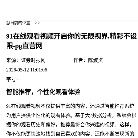
您当前的位置： > >
91在线观看视频开启你的无限视界,精彩不设
限-pg直营网
来源：
证券时报网
作者：
陈淑贞
2026-05-12 11:01:06
字号
智能推荐，个性化观看体验
91在线观看视频不仅提供丰富的内容，还通过智能推荐系统
为用户提供个性化的观看体验。基于大?数据分析，系统会根
据你的观看历史和偏好，推荐最符合你兴趣的视频。这样，
你不仅能更快速地找到自己喜欢的内容，还能不断发现新的