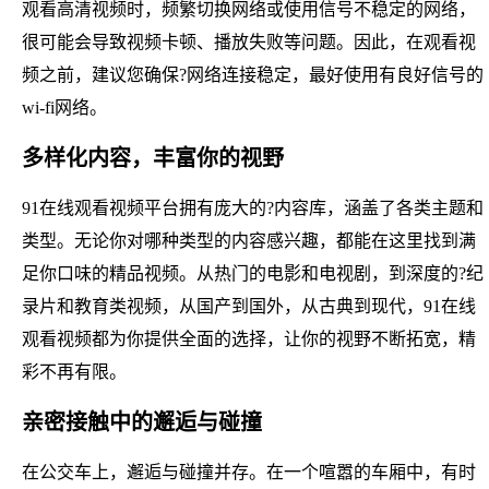
观看高清视频时，频繁切换网络或使用信号不稳定的网络，
很可能会导致视频卡顿、播放失败等问题。因此，在观看视
频之前，建议您确保?网络连接稳定，最好使用有良好信号的
wi-fi网络。
多样化内容，丰富你的视野
91在线观看视频平台拥有庞大的?内容库，涵盖了各类主题和
类型。无论你对哪种类型的内容感兴趣，都能在这里找到满
足你口味的精品视频。从热门的电影和电视剧，到深度的?纪
录片和教育类视频，从国产到国外，从古典到现代，91在线
观看视频都为你提供全面的选择，让你的视野不断拓宽，精
彩不再有限。
亲密接触中的邂逅与碰撞
在公交车上，邂逅与碰撞并存。在一个喧嚣的车厢中，有时