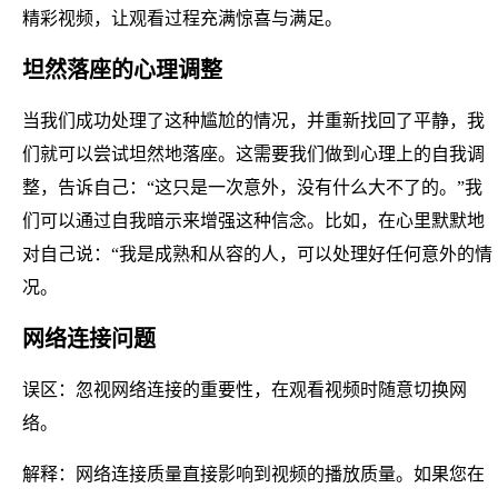
精彩视频，让观看过程充满惊喜与满足。
坦然落座的心理调整
当我们成功处理了这种尴尬的情况，并重新找回了平静，我
们就可以尝试坦然地落座。这需要我们做到心理上的自我调
整，告诉自己：“这只是一次意外，没有什么大不了的。”我
们可以通过自我暗示来增强这种信念。比如，在心里默默地
对自己说：“我是成熟和从容的人，可以处理好任何意外的情
况。
网络连接问题
误区：忽视网络连接的重要性，在观看视频时随意切换网
络。
解释：网络连接质量直接影响到视频的播放质量。如果您在