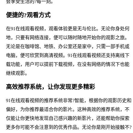
会享受生活的?每一刻。
便捷的?观看方式
在91在线观看视频，观看体验更是无与伦比。无论你身处何
地，只要有网络连接，便可以随时随地开始你的观影之旅。
无论是在咖啡馆、地铁、办公室还是家中，只需一部手机或
电脑，便可欣赏到高清视频。91在线观看视频还支持离线下
载功能，用户可以提前下载视频，在没有网络的情况下也能
继续观影。
高效推荐系统，让你发现更多精彩
91在线观看视频的推荐系统非常?智能，根据你的观影历史和
偏好，为你推荐最适合你的影片。这种高效的推荐系统，不
仅能让你更快地发现自己感兴趣的新影片，还能帮助你探索
更多你可能不会注意到的优秀作品。无论你是刚开始接触不?