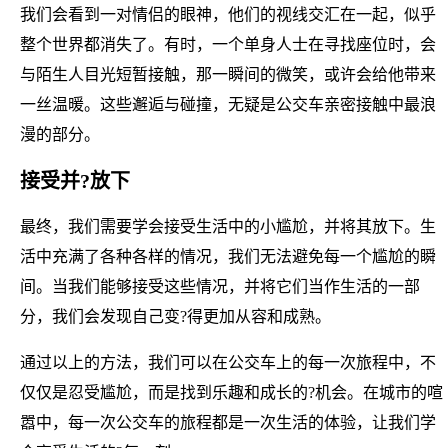
我们会看到一对情侣的眼神，他们的视线交汇在一起，似乎
整个世界都消失了。有时，一个单身人士在寻找座位时，会
与陌生人目光短暂接触，那一瞬间的微笑，或许会给他带来
一丝温暖。这些邂逅与碰撞，无疑是公交车亲密接触中最浪
漫的部分。
接受并?放下
最终，我们需要学会接受生活中的小尴尬，并将其放下。生
活中充满了各种各样的情况，我们无法避免每一个尴尬的瞬
间。当我们能够接受这些情况，并将它们当作生活的一部
分，我们会发现自己变?得更加从容和成熟。
通过以上的方法，我们可以在公交车上的每一次旅程中，不
仅仅是忍受尴尬，而是找到乐趣和成长的?机会。在城市的喧
嚣中，每一次公交车的旅程都是一次生活的体验，让我们学