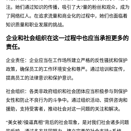
注。她们通过知识的传播，吸引了大?量的粉丝和观众，成为
了网络红人。在追求流量和商业化的过程中，她们也面临着
知识质量和职业发展的挑战。
企业和社会组织在这一过程中也应当承担更多的
责任。
企业责任：企业应当在工作场所建立严格的反性骚扰和保护
政策，确保员工的工作环境安全和尊严。通过培训和宣传，
提高员工的法律意识和保护意识。
社会组织：各类非政府组织和社会团体应当积极参与到保护
女性和防止不良行为的斗争中。通过组织活动、提供咨询和
援助，支持受害者，推动社会对这一问题的关注和解决。
“美女被?操逼真相”背后的社会现象，是对我们社会诸多问题