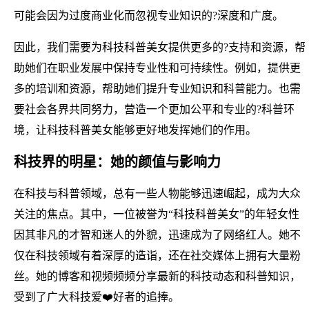
可能会因为过度商业化而忽视专业知识的?深度和广度。
因此，我们需要为科技科普美女提供更多的?支持和资源，帮
助她们在职业发展中保持专业性和可持续性。例如，提供更
多的培训和资源，帮助她们提升专业知识和科普能力。也需
要社会各界共同努力，营造一个更加公平和专业的?科普环
境，让科技科普美女能够更好地发挥她们的作用。
科技界的明星：她的颜值与影响力
在科技与科普领域，总有一些人物能够迅速崛起，成为大众
关注的焦点。其中，一位被誉为“科技科普美女”的年轻女性
因其非凡的才智和迷人的外貌，迅速成为了网络红人。她不
仅在科技领域有着深厚的造诣，还在社交媒体上拥有大量粉
丝。她的博客和视频频频分享最新的科技动态和科普知识，
受到了广大科技爱❤️好者的追捧。