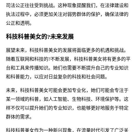
司法公正往往受到挑战。这种现象提醒我们，在法律建设和
执法过程中，必须更加关注对弱势群体的保护，确保法律的
公正和透明。
科技科普美女的?未来发展
展望未来，科技科普美女的发展将面临更多的机遇和挑战。
随着互联网和科技的?不断发展，科技科普美女将有更多的平
台和工具来传播知识。她们也需要不断提升自己的专业知识
和科普能力，以应对日益复杂的科技和社会问题。
未来，科技科普美女可能会更加专业化，她们可能会专注于
某一领域的科普，如人工智能、生物科技、环境保护等。这
样不仅可以提升她们的专业知识，也能够更好地服务于特定
群体的需求。
科技科普美女作为一种新兴现象，在流量时代引发了广泛关