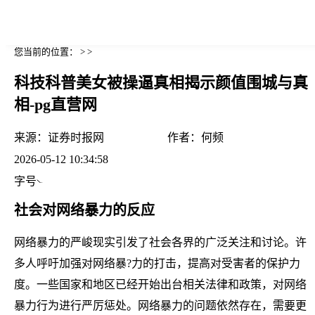
您当前的位置： > >
科技科普美女被操逼真相揭示颜值围城与真
相-pg直营网
来源：
证券时报网
作者：
何频
2026-05-12 10:34:58
字号
社会对网络暴力的反应
网络暴力的严峻现实引发了社会各界的广泛关注和讨论。许
多人呼吁加强对网络暴?力的打击，提高对受害者的保护力
度。一些国家和地区已经开始出台相关法律和政策，对网络
暴力行为进行严厉惩处。网络暴力的问题依然存在，需要更