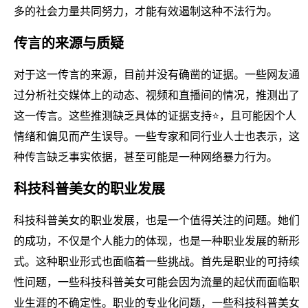
多的社会力量共同努力，才能有效遏制这种不法行为。
传言的来源与质疑
对于这一传言的来源，目前并没有确凿的证据。一些网友通
过分析社交媒体上的动态、视频和直播间的情况，推测出了
这一传言。这些推测缺乏具体的证据支持⭐，且可能因个人
情绪和偏见而产生误导。一些专家和同行业人士也表示，这
种传言缺乏事实依据，甚至可能是一种网络暴力行为。
科技科普美女的职业发展
科技科普美女的职业发展，也是一个值得关注的问题。她们
的成功，不仅是个人能力的体现，也是一种职业发展的新形
式。这种职业形式也面临着一些挑战。首先是职业的可持续
性问题，一些科技科普美女可能会因为流量的起伏而面临职
业生涯的不确定性。职业的专业化问题，一些科技科普美女