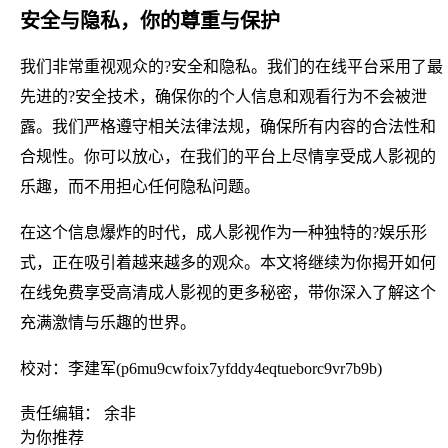
安全与隐私，你的尊重与保护
我们非常重视观众的?安全和隐私。我们的在线平台采用了最
先进的?安全技术，确保你的个人信息和观看行为不会被泄
露。我们严格遵守相关法律法规，确保所有内容的合法性和
合规性。你可以放心，在我们的平台上尽情享受成人影视的
乐趣，而不用担心任何隐私问题。
在这个信息爆炸的时代，成人影视作为一种独特的?娱乐形
式，正在吸引着越来越多的观众。本文将继续为你揭开如何
在线免费享受高清成人影视的更多秘密，带你深入了解这个
充满激情与乐趣的世界。
校对：李建军(p6mu9cwfoix7yfddy4eqtueborc9vr7b9b)
责任编辑： 余非
为你推荐