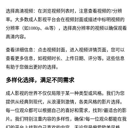
选择高清视频：在浏览视频列表时，注意查看视频的?分辨
率。大多数成人影视平台会在视频封面或描述中标明视频的
分辨率（如1080p、4k等），选择高分辨率的视频以确保观看
高清内容。
查看详细信息：点击视频封面，进入视频详情页面，您可以
查看更多信息，如视频时长、上传日期、评分等。这些信息
有助于您做出更好的选择。
多样化选择，满足不同需求
成人影视的世界不仅仅局限于某一种类型或风格。我们为您
提供从经典到现代，从浪漫到激情，各类风格的影片选择。
每一位观众都可以根据自己的喜好和需求，找到?最适合的影
片。我们特别注重内容的多样性，确保?每一位观众都能在我
们的平台上找到自己喜欢的内容。无论您是偏爱欧美风格，