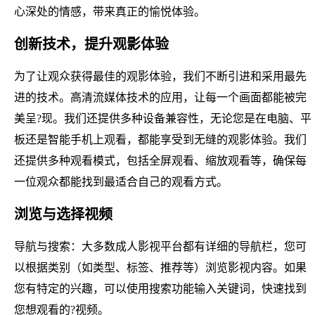
心深处的情感，带来真正的愉悦体验。
创新技术，提升观影体验
为了让观众获得最佳的观影体验，我们不断引进和采用最先
进的技术。高清流媒体技术的应用，让每一个画面都能被完
美呈?现。我们还提供多种设备兼容性，无论您是在电脑、平
板还是智能手机上观看，都能享受到无缝的观影体验。我们
还提供多种观看模式，包括全屏观看、缩放观看等，确保每
一位观众都能找到最适合自己的观看方式。
浏览与选择视频
导航与搜索：大多数成人影视平台都有详细的导航栏，您可
以根据类别（如类型、标签、推荐等）浏览影视内容。如果
您有特定的兴趣，可以使用搜索功能输入关键词，快速找到
您想观看的?视频。