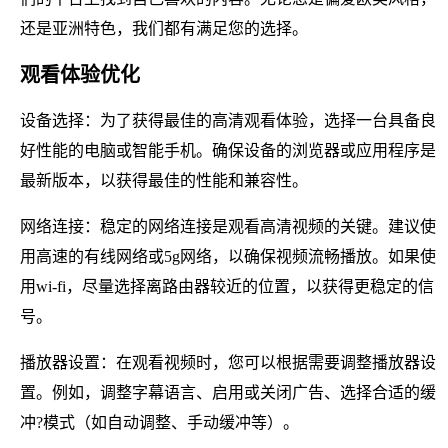
还是亚洲特色，我们都有满足您的选择。
观看体验优化
设备选择：为了获得最佳的高清观看体验，选择一台具备良
好性能的电脑或智能手机。确保设备的浏览器或应用程序是
最新版本，以获得最佳的性能和兼容性。
网络连接：稳定的网络连接是观看高清视频的关键。建议使
用高速的有线网络或5g网络，以确保视频流畅播放。如果使
用wi-fi，尽量选择离路由器较近的位置，以获得更稳定的信
号。
播放器设置：在观看视频时，您可以根据需要调整播放器设
置。例如，调整字幕语言、启用或关闭广告、选择合适的缓
冲?模式（如自动调整、手动缓冲等）。