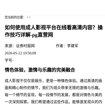
您当前的位置： > >
如何使用成人影视平台在线看高清内容？操
作技巧详解-pg直营网
来源：
证券时报网
作者：
李建军
2026-05-12 10:56:09
字号
情色体验，激情与乐趣的完美融合
成人影视不仅仅是娱乐，更是一种情色体验。通过高清的画
面和精心制作的情节，我们为观众带来无限的激情与乐趣。
每一个细节的呈现，每一段情节的发展，都是对情色与美的
一次深刻探索。我们希望通过这些作品，能够激发观众的内