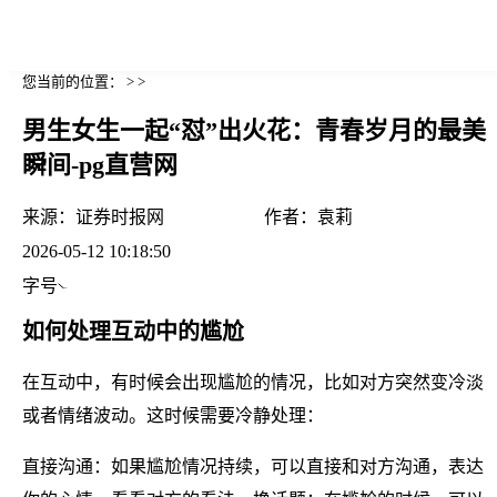
您当前的位置： > >
男生女生一起“怼”出火花：青春岁月的最美
瞬间-pg直营网
来源：
证券时报网
作者：
袁莉
2026-05-12 10:18:50
字号
如何处理互动中的尴尬
在互动中，有时候会出现尴尬的情况，比如对方突然变冷淡
或者情绪波动。这时候需要冷静处理：
直接沟通：如果尴尬情况持续，可以直接和对方沟通，表达