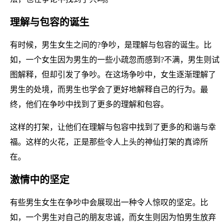
理解与包容的诞生
有时候，男生女生之间的?争吵，是理解与包容的诞生。比
如，一个女生因为男生的一些小疏忽而感到?不满，男生则试
图解释，但却引发了争吵。在这场争吵中，女生逐渐理解了
男生的处境，而男生也学会了更好地解释自己的行为。最
终，他们在争吵中找到了更多的理解和包容。
这样的打架，让他们在理解与包容中找到了更多的和谐与幸
福。这样的火花，正是那些令人上头的神仙打架的真谛所
在。
激情中的坚定
有些男生女生在争吵中会展现出一种令人惊叹的坚定。比
如，一个男生对自己的朋友忠诚，而女生则因为怕男生放弃