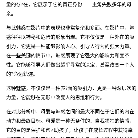
量的存?在，它展示了它的真正身份——主角失散多年的母
亲。
与此魅惑在影片中的表现也非常复杂和多面。在影片中，魅
惑往往以神秘和危险的形象出现。它不仅仅是一种外在的吸
引力，它更是一种能够影响人心、引导人行为的强大力量。
在一些关键的情节中，魅惑展现了它强大的影响力和变革
性。它能够引导人们做出超乎寻常的决定，甚至改变一个人
的?命运轨迹。
这种魅惑，不仅仅是一种表?面的吸引力，更是一种深层次的
力量，它能够在无形中改变人的思维和行为。
在对比分析中，母爱与魅惑之间的最大不同在于它们的内在
动力和最终目标。母爱是一种无条件的、自我牺牲的情感，
它的目的是保护和帮⭐助孩子，让孩子在成长过程中获得幸