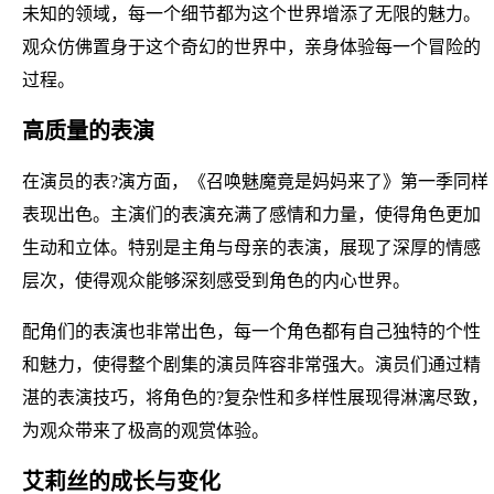
未知的领域，每一个细节都为这个世界增添了无限的魅力。
观众仿佛置身于这个奇幻的世界中，亲身体验每一个冒险的
过程。
高质量的表演
在演员的表?演方面，《召唤魅魔竟是妈妈来了》第一季同样
表现出色。主演们的表演充满了感情和力量，使得角色更加
生动和立体。特别是主角与母亲的表演，展现了深厚的情感
层次，使得观众能够深刻感受到角色的内心世界。
配角们的表演也非常出色，每一个角色都有自己独特的个性
和魅力，使得整个剧集的演员阵容非常强大。演员们通过精
湛的表演技巧，将角色的?复杂性和多样性展现得淋漓尽致，
为观众带来了极高的观赏体验。
艾莉丝的成长与变化