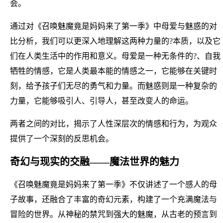
会。
通过对《召唤魅魔竟是妈妈来了第一季》中母爱与魅惑的对
比分析，我们可以更深入地理解这两种力量的?本质，以及它
们在人类生活中的作用和意义。母爱是一种无条件的?、自我
牺牲的情感，它是人类最本能的情感之一，它能够在关键时
刻，给予孩子们无尽的勇气和力量。而魅惑则是一种复杂的
力量，它能够吸引人、引导人，甚至改变人的命运。
两者之间的对比，揭示了人性深层次的情感和行为，为观众
提供了一个深刻的反思机会。
奇幻与现实的交融——魔法世界的魅力
《召唤魅魔竟是妈妈来了第一季》不仅讲述了一个感人的母
子故事，还融合了丰富的奇幻元素，构建了一个充满魔法与
冒险的世界。从神秘的禁咒到强大的魅魔，从古老的预言到