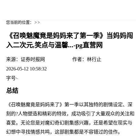
您当前的位置： > >
《召唤魅魔竟是妈妈来了第一季》当妈妈闯
入二次元,笑点与温馨...-pg直营网
来源：
证券时报网
作者：
林行止
2026-05-12 10:58:32
字号
总结
《召唤魅魔竟是妈妈来了》第一季以其独特的剧情设定、深
刻的?人物塑造和精彩的特效，成功吸引了大量观众的关注和
喜爱。无论您是对魔幻奇幻剧集感兴趣，还是希望在现实与
幻想中寻找情感共鸣，这部剧集都是不容错过的佳作。