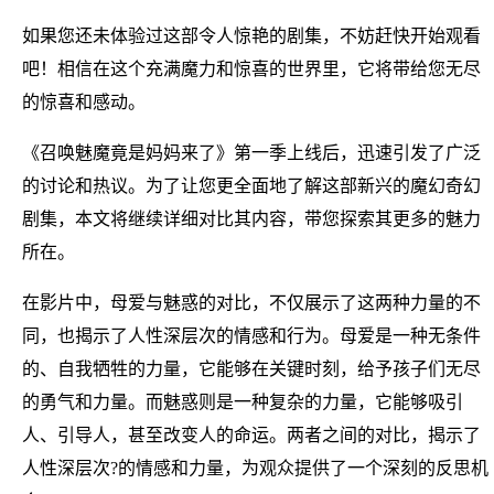
如果您还未体验过这部令人惊艳的剧集，不妨赶快开始观看
吧！相信在这个充满魔力和惊喜的世界里，它将带给您无尽
的惊喜和感动。
《召唤魅魔竟是妈妈来了》第一季上线后，迅速引发了广泛
的讨论和热议。为了让您更全面地了解这部新兴的魔幻奇幻
剧集，本文将继续详细对比其内容，带您探索其更多的魅力
所在。
在影片中，母爱与魅惑的对比，不仅展示了这两种力量的不
同，也揭示了人性深层次的情感和行为。母爱是一种无条件
的、自我牺牲的力量，它能够在关键时刻，给予孩子们无尽
的勇气和力量。而魅惑则是一种复杂的力量，它能够吸引
人、引导人，甚至改变人的命运。两者之间的对比，揭示了
人性深层次?的情感和力量，为观众提供了一个深刻的反思机