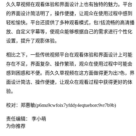
久久草视频在观看体验和界面设计上也有独特的魅力。平台
的界面设计简洁明了，操作便捷，让观众在使用过程中感到
轻松愉快。平台还提供了多种观看模式，包?括流畅的高清播
放、自定义字幕等，使观众能够根据自己的需求进行个性化
设置，提升了观影体验。
相比之下，一些传统视频平台在观看体验和界面设计上可能
存在不足，界面复杂、操作繁琐，观众在使用过程中可能会
感到困惑和不便。而久久草视频在这方面做得更为出?色，界
面设计简洁、操作便捷，让观众在观看过程中获得更好的体
验。
校对：郑惠敏(p6mu9cwfoix7yfddy4eqtueborc9vr7b9b)
责任编辑： 李小萌
为你推荐