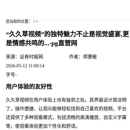
您当前的位置： > >
“久久草视频”的独特魅力不止是视觉盛宴,更
是情感共鸣的...-pg直营网
来源：
证券时报网
作者：
郑惠敏
2026-05-12 11:00:14
字号
用户体验的友好性
久久草视频在用户体验上也有独到之处。其界面设计简洁明
了，操作便捷，让观众能够轻松找到自己喜欢的视频。平台
还提供了多种观看模式，包括流畅的高清播放、自定义字幕
等，使观看体验更加个性化和舒适。