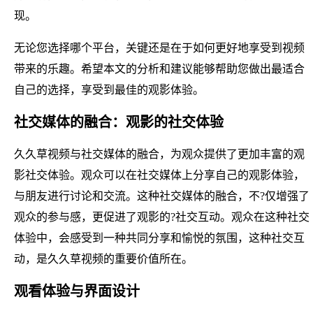
现。
无论您选择哪个平台，关键还是在于如何更好地享受到视频
带来的乐趣。希望本文的分析和建议能够帮助您做出最适合
自己的选择，享受到最佳的观影体验。
社交媒体的融合：观影的社交体验
久久草视频与社交媒体的融合，为观众提供了更加丰富的观
影社交体验。观众可以在社交媒体上分享自己的观影体验，
与朋友进行讨论和交流。这种社交媒体的融合，不?仅增强了
观众的参与感，更促进了观影的?社交互动。观众在这种社交
体验中，会感受到一种共同分享和愉悦的氛围，这种社交互
动，是久久草视频的重要价值所在。
观看体验与界面设计