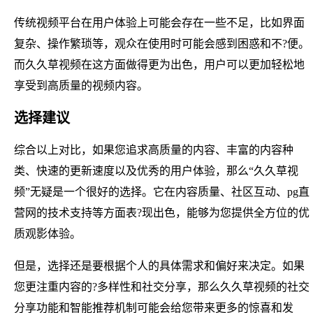
传统视频平台在用户体验上可能会存在一些不足，比如界面
复杂、操作繁琐等，观众在使用时可能会感到困惑和不?便。
而久久草视频在这方面做得更为出色，用户可以更加轻松地
享受到高质量的视频内容。
选择建议
综合以上对比，如果您追求高质量的内容、丰富的内容种
类、快速的更新速度以及优秀的用户体验，那么“久久草视
频”无疑是一个很好的选择。它在内容质量、社区互动、pg直
营网的技术支持等方面表?现出色，能够为您提供全方位的优
质观影体验。
但是，选择还是要根据个人的具体需求和偏好来决定。如果
您更注重内容的?多样性和社交分享，那么久久草视频的社交
分享功能和智能推荐机制可能会给您带来更多的惊喜和发