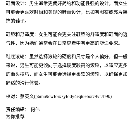
鞋面设计：男生通常更偏好简约和功能性强的设计，而女生
可能会更喜欢时尚和美观的鞋面设计，比如有图案或亮片装
饰的鞋子。
鞋垫和舒适度：女生可能会更关注鞋垫的舒适度和鞋面的透
气性，因为她们通常会在日常穿着中有更高的舒适要求。
鞋底滚轮：虽然选择滚轮的硬度和尺寸是个人偏好，但一般
来说，男生可能更倾向于选择硬度较高的滚轮，以适应更多
的街头技巧，而女生可能会选择更柔软的滚轮，以确保更加
舒适的滑行体验。
校对：蔡英文(p6mu9cwfoix7yfddy4eqtueborc9vr7b9b)
责任编辑： 何伟
为你推荐