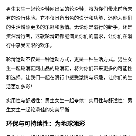
男生女生一起轮滑鞋网出品的轮滑鞋，将为你们带来前所未
有的滑行体验。它不仅具备出色的设计和功能，还能为你们
的生活增添更多的乐趣和激情。无论你是滑行的新手，还是
资深滑行者，这款轮滑鞋都能满足你们的需求，让你们在滑
行中享受无限的欢乐。
轮滑运动不仅是一种运动方式，更是一种生活方式。男生女
生一起轮滑鞋网出品的轮滑鞋，将为你们带来更多的可能性
和选择。让我们一起在滑行中感受激情与乐趣，让你们的生
活更加多彩！
实用性与舒适性：男生女生一起�续：实用性与舒适性：男
生女生一起轮滑鞋的完美平衡
环保与可持续性：为地球添彩