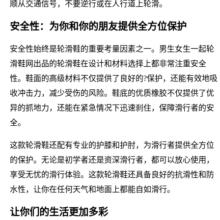
顺从交通信号，不要逆行或在人行道上轮滑。
安全性：为你和你的朋友提供全方位保护
安全性始终是轮滑鞋的重要考量因素之一。男生女生一起轮
滑鞋网出品的轮滑鞋在设计和材料选择上都非常注重安全
性。鞋面的高级材料不仅提供了良好的?保护，还能有效地吸
收冲击力，减少受伤的风险。鞋底的优质橡胶不仅提供了优
异的抓地力，还能在紧急情况下迅速刹住，保障滑行者的安
全。
这款轮滑鞋还配有专业的护膝和护肘，为滑行者提供全方位
的保护。无论是初学者还是资深滑行者，都可以放心使用，
享受无忧的滑行体验。这款轮滑鞋还具备良好的抗滑性和防
水性，让你在任何天气和地面上都能自如滑行。
让你们的生活更加多彩