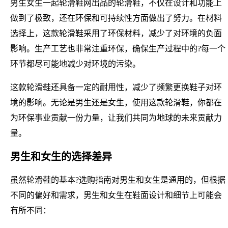
男生女生一起轮滑鞋网出品的轮滑鞋，不仅在设计和功能上
做到了极致，还在环保和可持续性方面做出了努力。在材料
选择上，这款轮滑鞋采用了环保材料，减少了对环境的负面
影响。生产工艺也非常注重环保，确保生产过程中的?每一个
环节都尽可能地减少对环境的污染。
这款轮滑鞋还具备一定的耐用性，减少了频繁更换鞋子对环
境的影响。无论是男生还是女生，使用这款轮滑鞋，你都在
为环保事业贡献一份力量，让我们共同为地球的未来贡献力
量。
男生和女生的选择差异
虽然轮滑鞋的基本?选购指南对男生和女生是通用的，但根据
不同的偏好和需求，男生和女生在鞋面设计和细节上可能会
有所不同：