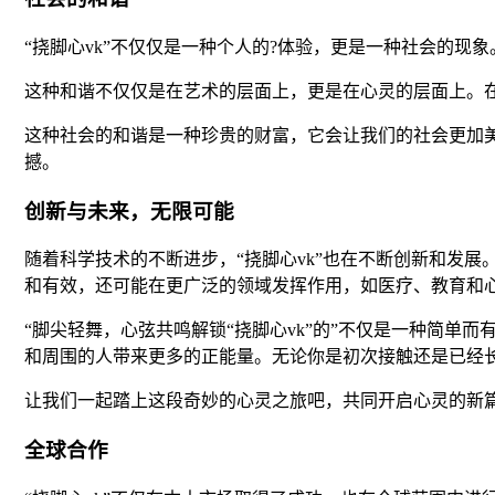
“挠脚心vk”不仅仅是一种个人的?体验，更是一种社会的
这种和谐不仅仅是在艺术的层面上，更是在心灵的层面上。
这种社会的和谐是一种珍贵的财富，它会让我们的社会更加美
撼。
创新与未来，无限可能
随着科学技术的不断进步，“挠脚心vk”也在不断创新和发展
和有效，还可能在更广泛的领域发挥作用，如医疗、教育和
“脚尖轻舞，心弦共鸣解锁“挠脚心vk”的”不仅是一种简
和周围的人带来更多的正能量。无论你是初次接触还是已经
让我们一起踏上这段奇妙的心灵之旅吧，共同开启心灵的新
全球合作