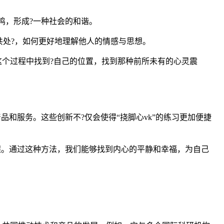
鸣，形成?一种社会的和谐。
处?，如何更好地理解他人的情感与思想。
这个过程中找到?自己的位置，找到那种前所未有的心灵震
品和服务。这些创新不?仅会使得“挠脚心vk”的练习更加便捷
过程。通过这种方法，我们能够找到内心的平静和幸福，为自己