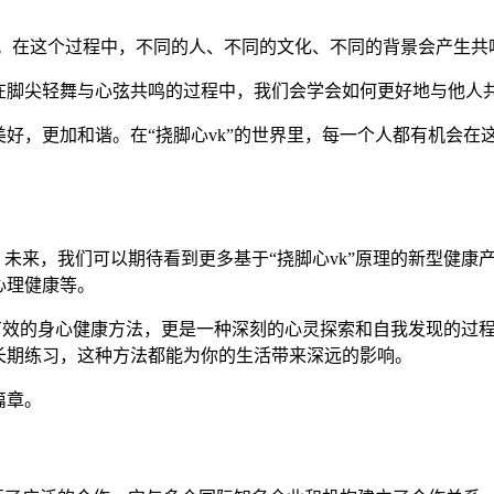
现象。在这个过程中，不同的人、不同的文化、不同的背景会产生共
在脚尖轻舞与心弦共鸣的过程中，我们会学会如何更好地与他人共
好，更加和谐。在“挠脚心vk”的世界里，每一个人都有机会在
。未来，我们可以期待看到更多基于“挠脚心vk”原理的新型健康产
心理健康等。
单而有效的身心健康方法，更是一种深刻的心灵探索和自我发现的
长期练习，这种方法都能为你的生活带来深远的影响。
篇章。