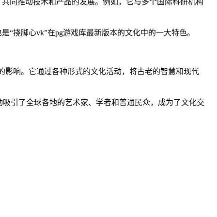
，共同推动技术和产品的发展。例如，它与多个国际科研机构
“挠脚心vk”在pg游戏库最新版本的文化中的一大特色。
远的影响。它通过各种形式的文化活动，将古老的智慧和现代
动吸引了全球各地的艺术家、学者和普通民众，成为了文化交