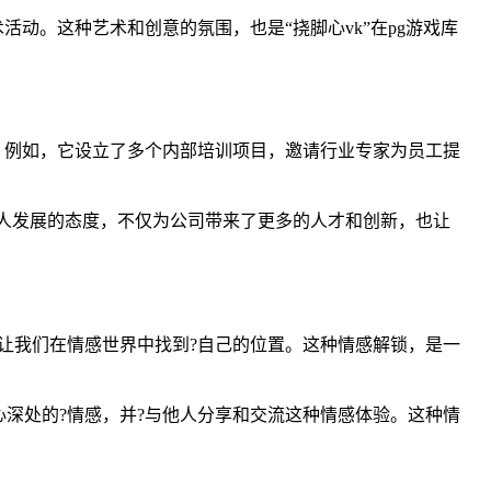
动。这种艺术和创意的氛围，也是“挠脚心vk”在pg游戏库
。例如，它设立了多个内部培训项目，邀请行业专家为员工提
个人发展的态度，不仅为公司带来了更多的人才和创新，也让
让我们在情感世界中找到?自己的位置。这种情感解锁，是一
心深处的?情感，并?与他人分享和交流这种情感体验。这种情