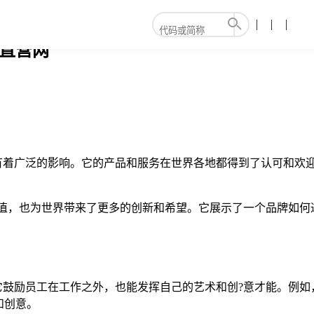
g直营网
都有着广泛的影响。它的产品和服务在世界各地都得到了认可和欢
牌价值，也为世界带来了更多的创新和希望。它展示了一个品牌如
。它鼓励员工在工作之外，也能发挥自己的艺术和创?意才能。例
和创意。