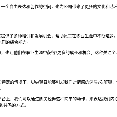
了一个自由表达和创作的空间，也为公司带来了更多的文化和艺术活
。它提供了多种培训和发展机会，帮助员工在职业生涯中不断进步
他们的综合能力。
能力，也让他们在职业生涯中获得?更多的成长和机会。这种关注
些特定的情境下，脚尖轻舞能够引发我们对情感的深层?次解锁，
。
k平台上，我们可以通过脚尖轻舞这种简单的动作，来表达我们内
到共鸣的方式。