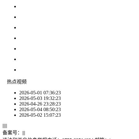
热点
视频
2026-05-01 07:36:23
2026-05-03 19:32:23
2026-04-26 23:28:23
2026-05-04 08:50:23
2026-05-02 15:07:23
|
|
|
|
|
备案号：
|
|
|