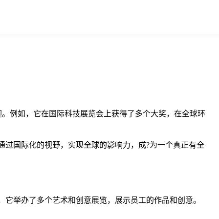
迎。例如，它在国际科技展览会上获得了多个大奖，在全球环
何通过国际化的视野，实现全球的影响力，成?为一个真正有全
如，它举办了多个艺术和创意展览，展示员工的作品和创意。