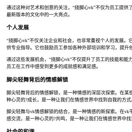
通过这种对艺术和创意的关注，“挠脚心vk”不仅为员工提供
最新版本的文化中的一大亮点。
个人发展
“挠脚心vk”不仅关注企业和社会，也非常重视个人的发展
供专业指导。它也鼓励员工参加各种外部培训和学习，提升
通过这些发展机会，“挠脚心vk”不仅提升了员工的技能和
员工在工作中感受到更多的成就感和满足感。
脚尖轻舞背后的情感解锁
脚尖轻舞背后的情感解锁，是一种情感的深层次探索。在某
种心灵的?成长，是一种让我们在情感世界中找到自我的方式
脚尖轻舞与vk情感解锁的结合，是一种情感的新探索。在v
感交流，是一种心灵的?共鸣，是一种让我们在情感世界中找
社会的和谐