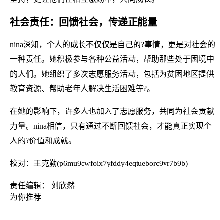
社会责任：回馈社会，传递正能量
nina深知，个人的成长不仅仅是自己的?事情，更是对社会的
一种责任。她积极参与各种公益活动，帮助那些处于困境中
的人们。她组织了多次志愿服务活动，包括为贫困地区提供
教育资源、帮助老年人解决生活困难等?。
在她的影响下，许多人也加入了志愿服务，共同为社会贡献
力量。nina相信，只有通过不断回馈社会，才能真正实现个
人的?价值和成就。
校对：王克勤(p6mu9cwfoix7yfddy4eqtueborc9vr7b9b)
责任编辑： 刘欣然
为你推荐