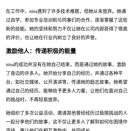
在工作中，nina遇到了许多技术难题，但她从未放弃。她通
过自学、参加专业培训和与同事们的合作，逐渐掌握了这些
新的技能。她的坚持和努力不仅让她在公司内部获得了很高
的评价，也让她在行业内树立了良好的声誉。
激励他人：传递积极的能量
nina的成功并没有在她自己结束，而是通过她的故事，激励
了身边的许多人。她开始分享自己的经历，并通过各种平
台，如社交媒体、公开演讲等，传递她的励志故事。她希望
通过自己的经历，能够给予更多人力量，让他们在面对自己
的挑战时，不再轻易放弃。
她组织了多次公益活动，邀请其他曾经经历过极限挑战的人
一起分享他们的故事，这不仅让更多人了解到如何在困境中
坚持，更让他们在相互激励中，共同成长。