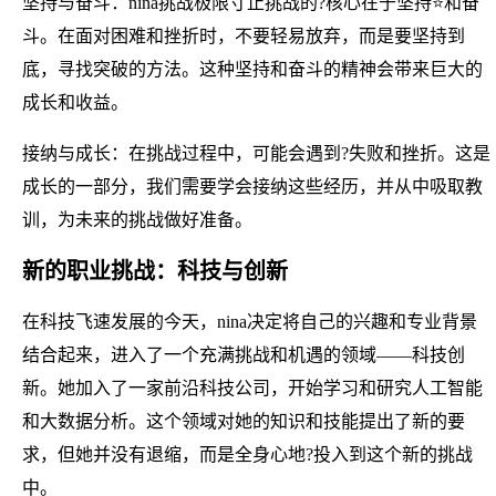
坚持与奋斗：nina挑战极限寸止挑战的?核心在于坚持⭐和奋
斗。在面对困难和挫折时，不要轻易放弃，而是要坚持到
底，寻找突破的方法。这种坚持和奋斗的精神会带来巨大的
成长和收益。
接纳与成长：在挑战过程中，可能会遇到?失败和挫折。这是
成长的一部分，我们需要学会接纳这些经历，并从中吸取教
训，为未来的挑战做好准备。
新的职业挑战：科技与创新
在科技飞速发展的今天，nina决定将自己的兴趣和专业背景
结合起来，进入了一个充满挑战和机遇的领域——科技创
新。她加入了一家前沿科技公司，开始学习和研究人工智能
和大数据分析。这个领域对她的知识和技能提出了新的要
求，但她并没有退缩，而是全身心地?投入到这个新的挑战
中。