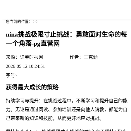
您当前的位置： > >
nina挑战极限寸止挑战：勇敢面对生命的每
一个角落-pg直营网
来源：
证券时报网
作者：
王克勤
2026-05-12 10:24:51
字号
获得最大成长的策略
持续学习与提升：在挑战过程中，不断学习和提升自己的能
力。无论是通过阅读、参加培训还是向他人请教，都能为自
己带来新的知识和技能，从而更好地应对挑战。