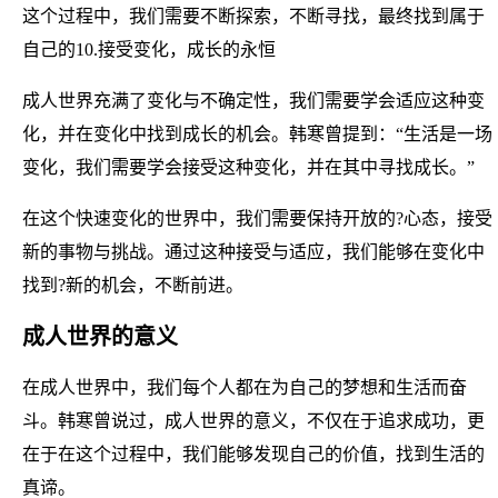
这个过程中，我们需要不断探索，不断寻找，最终找到属于
自己的10.接受变化，成长的永恒
成人世界充满了变化与不确定性，我们需要学会适应这种变
化，并在变化中找到成长的机会。韩寒曾提到：“生活是一场
变化，我们需要学会接受这种变化，并在其中寻找成长。”
在这个快速变化的世界中，我们需要保持开放的?心态，接受
新的事物与挑战。通过这种接受与适应，我们能够在变化中
找到?新的机会，不断前进。
成人世界的意义
在成人世界中，我们每个人都在为自己的梦想和生活而奋
斗。韩寒曾说过，成人世界的意义，不仅在于追求成功，更
在于在这个过程中，我们能够发现自己的价值，找到生活的
真谛。