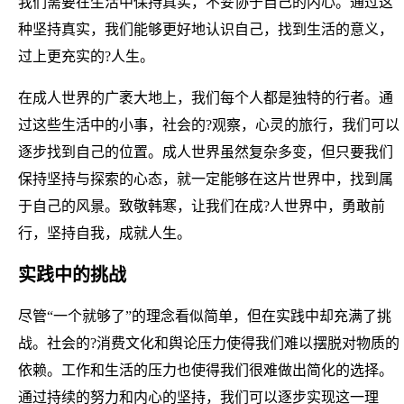
我们需要在生活中保持真实，不妥协于自己的内心。通过这
种坚持真实，我们能够更好地认识自己，找到生活的意义，
过上更充实的?人生。
在成人世界的广袤大地上，我们每个人都是独特的行者。通
过这些生活中的小事，社会的?观察，心灵的旅行，我们可以
逐步找到自己的位置。成人世界虽然复杂多变，但只要我们
保持坚持与探索的心态，就一定能够在这片世界中，找到属
于自己的风景。致敬韩寒，让我们在成?人世界中，勇敢前
行，坚持自我，成就人生。
实践中的挑战
尽管“一个就够了”的理念看似简单，但在实践中却充满了挑
战。社会的?消费文化和舆论压力使得我们难以摆脱对物质的
依赖。工作和生活的压力也使得我们很难做出简化的选择。
通过持续的努力和内心的坚持，我们可以逐步实现这一理