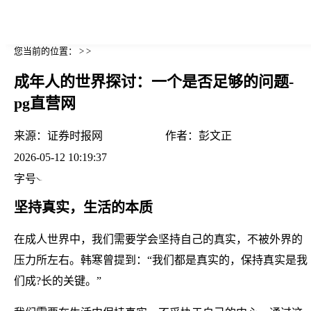
您当前的位置： > >
成年人的世界探讨：一个是否足够的问题-
pg直营网
来源：
证券时报网
作者：
彭文正
2026-05-12 10:19:37
字号
坚持真实，生活的本质
在成人世界中，我们需要学会坚持自己的真实，不被外界的
压力所左右。韩寒曾提到：“我们都是真实的，保持真实是我
们成?长的关键。”