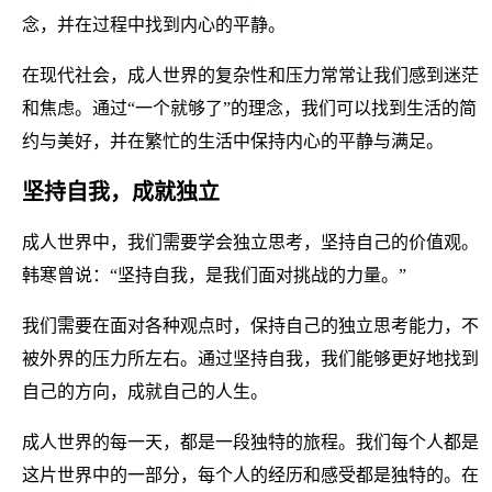
念，并在过程中找到内心的平静。
在现代社会，成人世界的复杂性和压力常常让我们感到迷茫
和焦虑。通过“一个就够了”的理念，我们可以找到生活的简
约与美好，并在繁忙的生活中保持内心的平静与满足。
坚持自我，成就独立
成人世界中，我们需要学会独立思考，坚持自己的价值观。
韩寒曾说：“坚持自我，是我们面对挑战的力量。”
我们需要在面对各种观点时，保持自己的独立思考能力，不
被外界的压力所左右。通过坚持自我，我们能够更好地找到
自己的方向，成就自己的人生。
成人世界的每一天，都是一段独特的旅程。我们每个人都是
这片世界中的一部分，每个人的经历和感受都是独特的。在