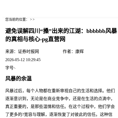
您当前的位置： > >
避免误解四川“搡”出来的江湖：bbbbbb风暴
的真相与核心-pg直营网
来源：
证券时报网
作者：
康辉
2026-05-12 10:29:45
字号
风暴的余温
风暴过后，每个人物都在重新审视自己的生活和选择。他们
逐渐意识到，无论是在商业竞争中，还是在生活的点滴中，
真正重要的，是那些温情和信任。在这个过程中，他们学会
了更多的?宽容与理解，逐渐恢复了对彼此的信任。这种信