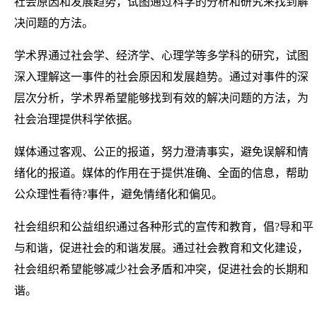
社会原因和发展趋势，试图通过科学的分析和研究来找到解
决问题的方法。
学术界通过社会学、经济学、心理学等多学科的研究，试图
深入理解这一事件的社会原因和发展趋势。通过对事件的深
层次分析，学术界希望能够找到有效的解决问题的方法，为
社会治理提供科学依据。
媒体通过客观、公正的报道，努力澄清事实，避免误解和情
绪化的报道。媒体的作用在于提供准确、全面的信息，帮助
公众理性看待?事件，避免情绪化和偏见。
社会组织和公益组织通过各种形式的宣传和教育，倡?导和平
与和谐，促进社会的和谐发展。通过社会教育和文化建设，
社会组织希望能够减少社会矛盾和冲突，促进社会的长期和
谐。