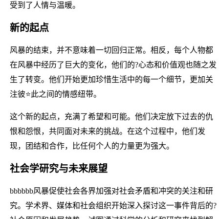
受到了人情与温暖。
新的起点
风暴的结束，并不意味着一切回归正常。相反，每个人物都
在风暴中经历了巨大的变化，他们的?心态和价值观也随之发
生了转变。他们开始更加珍惜生活中的每一个细节，更加关
注彼⭐此之间的情感纽带。
这个新的起点，充满了希望和可能。他们决定放下过去的仇
恨和怨恨，共同面对未来的挑战。在这个过程中，他们发
现，团结和合作，比任何个人的力量更为强大。
社会学研究与未来展望
bbbbbb风暴促使社会各界加强对社会矛盾和冲突的关注和研
究。学术界、媒体和社会组织开始深入探讨这一事件背后的?