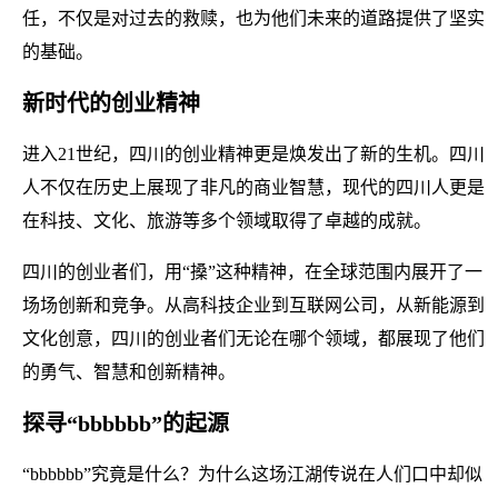
任，不仅是对过去的救赎，也为他们未来的道路提供了坚实
的基础。
新时代的创业精神
进入21世纪，四川的创业精神更是焕发出了新的生机。四川
人不仅在历史上展现了非凡的商业智慧，现代的四川人更是
在科技、文化、旅游等多个领域取得了卓越的成就。
四川的创业者们，用“搡”这种精神，在全球范围内展开了一
场场创新和竞争。从高科技企业到互联网公司，从新能源到
文化创意，四川的创业者们无论在哪个领域，都展现了他们
的勇气、智慧和创新精神。
探寻“bbbbbb”的起源
“bbbbbb”究竟是什么？为什么这场江湖传说在人们口中却似