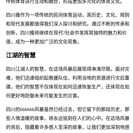
传统体育进行互动和融合，形成更加多元化的体育文化。
四川搡作为一项传统的民间体育运动，其历史、文化、规则
和现代发展都值得我们深入探讨和研究。通过不断的传承和
创新，四川搡将继续在现代?社会中发挥其独特的魅力和价
值，成为一种更加广泛的文化现象。
江湖的智慧
四川江湖人的智慧，在这场风暴后展现得淋漓尽致。面对灾
难，他们迅速组织起救援队伍，利用当地的资源进行灾后重
建。他们的智慧不仅体现在如何迅速恢复生产，还体现在如
何更好地防御未来可能发生的灾害。
四川的bbbbbb风暴虽然已经过去，但它留下的那段历史，那
些人情温暖的故事，将永远铭刻在人们的心中。在这场风暴
的背后，隐藏着许多感人至深的故事，让我们更加深刻地感