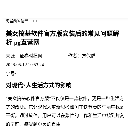
您当前的位置： > >
美女搞基软件官方版安装后的常见问题解
析-pg直营网
来源：
证券时报网
作者：
方保僑
2026-05-12 10:53:24
字号
对现代?人生活方式的影响
“美女搞基软件官方版”不仅仅是一款软件，更是一种生活方
式的改变。它让现代人重新思考如何在快节奏的生活中找到
平衡。通过软件，用户可以在繁忙的工作和生活中找到片刻
的宁静，感受到心灵的自由。