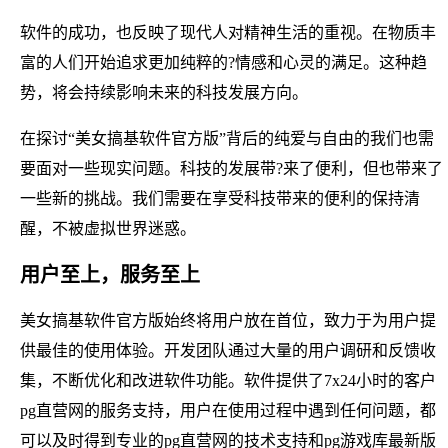
软件的成功，也反映了现代人对精神生活的重视。在物质丰
富的人们开始追求更加纯粹的?情感和心灵的满足。这种趋
势，将会持续影响未来的科技发展方向。
在探讨“美女搞基软件官方版”背后的纯爱与自由的我们也需
要面对一些现实问题。科技的发展带?来了便利，但也带来了
一些新的挑战。我们需要在享受科技带来的便利的保持清
醒，不被虚拟世界迷惑。
用户至上，服务至上
美女搞基软件官方版始终将用户放在首位，致力于为用户提
供最佳的使用体验。开发团队通过大量的用户调研和反馈收
集，不断优化和改进软件功能。软件提供了7x24小时的客户
pg直营网的服务支持，用户在使用过程中遇到任何问题，都
可以及时得到专业的pg直营网的技术支持和pg游戏库最新版