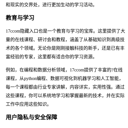
和现实的交界处，进行更加生动的学习活动。
教育与学习
17ccom隐藏入口也是一个教育与学习的宝库。这里提供了大
量的在线课程、研讨会和教程，涵盖了从基础知识到高级技
术的各个领域。无论你是刚刚接触科技的新手，还是已有丰
富经验的专家，这里都有适合你的学习资源。
例如，在编程和数据分析领域，17ccom提供了丰富的?在线
课程，从python编程、数据可视化到机器学习和人工智能，
每一个课程都由行业专家讲解，内容详实，实用性强。通过
这些课程，你可以系统地学习和掌握最新的技术，并在实际
工作中应用这些知识。
用户隐私与安全保障