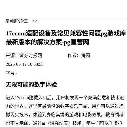
您当前的位置： > >
17ccom适配设备及常见兼容性问题pg游戏库
最新版本的解决方案-pg直营网
来源：
证券时报网
作者：
海霞
2026-05-12 10:53:53
字号
无限可能的数字体验
进入17ccom隐藏入口后，用户将发现一个充满创意和技术魅
力的世界。这里有最前沿的数字娱乐产品，用户可以通过虚
拟现实技术，体验到身临其境的游戏和电影效果。教育领域
也不甘示弱，通过ar（增强现实）技术，学生们可以在虚拟