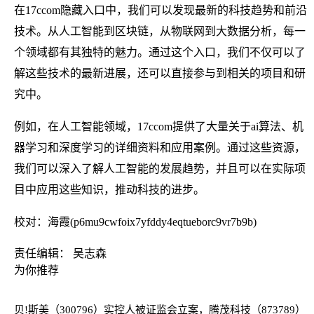
在17ccom隐藏入口中，我们可以发现最新的科技趋势和前沿
技术。从人工智能到区块链，从物联网到大数据分析，每一
个领域都有其独特的魅力。通过这个入口，我们不仅可以了
解这些技术的最新进展，还可以直接参与到相关的项目和研
究中。
例如，在人工智能领域，17ccom提供了大量关于ai算法、机
器学习和深度学习的详细资料和应用案例。通过这些资源，
我们可以深入了解人工智能的发展趋势，并且可以在实际项
目中应用这些知识，推动科技的进步。
校对：海霞(p6mu9cwfoix7yfddy4eqtueborc9vr7b9b)
责任编辑： 吴志森
为你推荐
贝!斯美（300796）实控人被证监会立案，腾茂科技（873789）