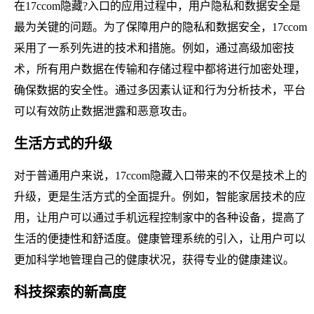
在17ccom隐藏?入口的应用过程中，用户隐私和数据安全是
最为关键的问题。为了保障用户的隐私和数据安全，17ccom
采用了一系列先进的技术和措施。例如，通过高级加密技
术，所有用户数据在传输和存储过程中都将进行加密处理，
确保数据的安全性。通过多因素认证和行为分析技术，平台
可以有效防止数据泄露和恶意攻击。
生活方式的升级
对于普通用户来说，17ccom隐藏入口带来的不仅是技术上的
升级，更是生活方式的全面提升。例如，智能家居技术的应
用，让用户可以通过手机远程控制家中的各种设备，提高了
生活的便捷性和舒适度。健康管理系统的引入，让用户可以
更加科学地管理自己的健康状况，获得专业的健康建议。
科技探索的新高度