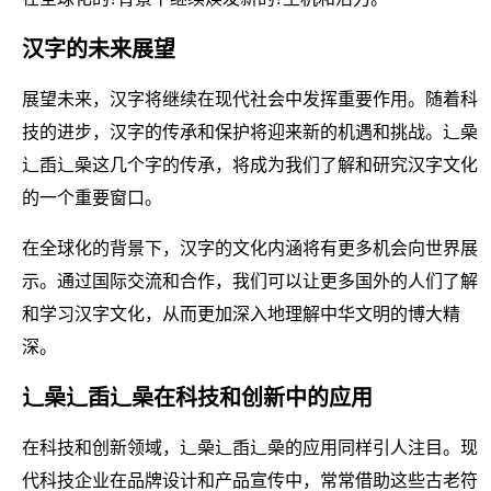
汉字的未来展望
展望未来，汉字将继续在现代社会中发挥重要作用。随着科
技的进步，汉字的传承和保护将迎来新的机遇和挑战。辶喿
辶臿辶喿这几个字的传承，将成为我们了解和研究汉字文化
的一个重要窗口。
在全球化的背景下，汉字的文化内涵将有更多机会向世界展
示。通过国际交流和合作，我们可以让更多国外的人们了解
和学习汉字文化，从而更加深入地理解中华文明的博大精
深。
辶喿辶臿辶喿在科技和创新中的应用
在科技和创新领域，辶喿辶臿辶喿的应用同样引人注目。现
代科技企业在品牌设计和产品宣传中，常常借助这些古老符