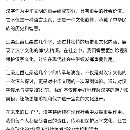
汉字作为中华文明的重要组成部分，具有重要的社会价值。
它不仅是一种语言工具，更是一种文化载体，承载了中华民
族的历史和智慧。
辶喿辶臿辶喿这几个字，通过其独特的历史和文化内涵，展
现了汉字文化的博?大精深。在社会中，我们需要更加珍视和
保护汉字文化，让它在现代社会中继续发挥重要作用。
辶喿辶臿辶喿这几个字的传承与演变，不仅是对汉字文化的
一次深入探讨，更是对中华文明的一次深刻体验。通过对汉
字传承与演变?的研究，我们不仅能更好地理解汉字的魅力和
奥秘，还能更加珍视和保护这一宝贵的文化遗产。
在未来的日子里，汉字将继续在现代社会中发挥重要作用。
我们每个人都应尽自己的责任，传承和保护汉字文化，让它
在全球化的?背景下继续焕发新的?生机和活力。