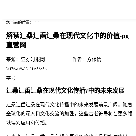
您当前的位置： > >
解读辶喿辶臿辶喿在现代文化中的价值-pg
直营网
来源：
证券时报网
作者：
方保僑
2026-05-12 10:25:23
字号
辶喿辶臿辶喿在现代文化传播?中的未来发展
辶喿辶臿辶喿在现代文化传播中的未来发展前景广阔。随着
全球化的深入和文化交流的加强，这些古老符号将在更多领
域得到应用和传播。