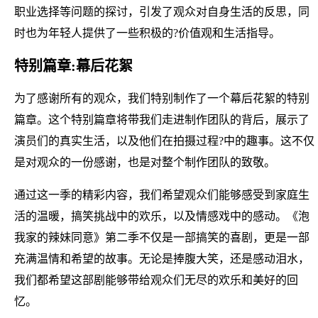
职业选择等问题的探讨，引发了观众对自身生活的反思，同
时也为年轻人提供了一些积极的?价值观和生活指导。
特别篇章:幕后花絮
为了感谢所有的观众，我们特别制作了一个幕后花絮的特别
篇章。这个特别篇章将带我们走进制作团队的背后，展示了
演员们的真实生活，以及他们在拍摄过程?中的趣事。这不仅
是对观众的一份感谢，也是对整个制作团队的致敬。
通过这一季的精彩内容，我们希望观众们能够感受到家庭生
活的温暖，搞笑挑战中的欢乐，以及情感戏中的感动。《泡
我家的辣妹同意》第二季不仅是一部搞笑的喜剧，更是一部
充满温情和希望的故事。无论是捧腹大笑，还是感动泪水，
我们都希望这部剧能够带给观众们无尽的欢乐和美好的回
忆。