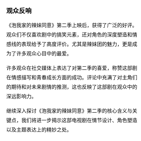
观众反响
《泡我家的辣妹同意》第二季上映后，获得了广泛的好评。
观众们不仅喜欢剧中的搞笑元素，还对角色的深度塑造和情
感线的表现给予了高度评价。尤其是辣妹团的魅力，更是成
为了许多观众心目中的最爱。
许多观众在社交媒体上表达了对第二季的喜爱，称赞这部剧
在情感描写和青春成长方面的成功。评论中充满了对主角们
的期待和对未来剧情的推测，这也反映了这部剧在观众中的
深远影响力。
继续深入探讨《泡我家的辣妹同意》第二季的核心含义与关
键点，我们将进一步揭示这部电视剧在情节设计、角色塑造
以及主题表达上的精妙之处。