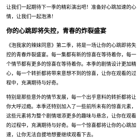
让我们一起期待下一季的精彩演出吧！准备好心跳加速的心
情，让我们一起泡沸！
你的心跳即将失控，青春的炸裂盛宴
《泡我家的辣妹同意》第二季，将是一场让你的心跳即将失
控的青春炸裂盛宴。每一集都有新的惊喜在等待着你，每一
个情节都有更多的惊喜在等待着你。本季的剧情设计更加精
心，每一个转折都将带来意想不到的惊喜，让你在观看的过
程中，充满期待与好奇。
特别是那些意外的情节发展，每一个出乎意料的转折都将让
你大呼过瘾。本季还特别加入了一些前所未有的惊喜元素，
这些元素将为整个剧情增添更多的趣味与悬念，让你在观看
的过程中，充满期待与好奇。每一个惊喜都将让你的心跳加
速，让你无法自拔地想要继续观看下去。