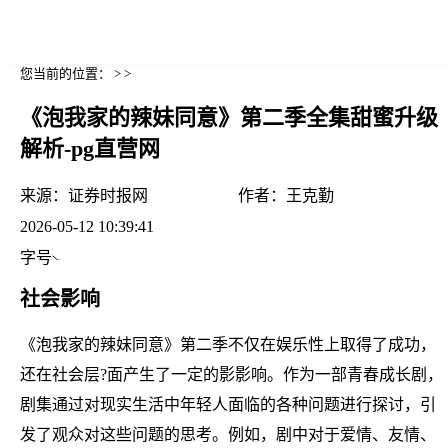
您当前的位置： > >
《泡我家的辣妹同意》第二季全集甜蜜升级
解析-pg直营网
来源：
证券时报网
作者：
王克勤
2026-05-12 10:39:41
字号
社会影响
《泡我家的辣妹同意》第二季不仅在娱乐性上取得了成功，
还在社会层?面产生了一定的影影响。作为一部青春成长剧，
剧集通过对现实生活中年轻人面临的各种问题进行探讨，引
发了观众对这些问题的思考。例如，剧中对于爱情、友情、