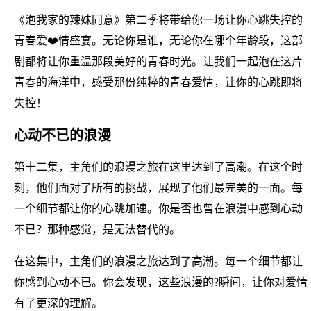
《泡我家的辣妹同意》第二季将带给你一场让你心跳失控的
青春爱❤️情盛宴。无论你是谁，无论你在哪个年龄段，这部
剧都将让你重温那段美好的青春时光。让我们一起泡在这片
青春的海洋中，感受那份纯粹的青春爱情，让你的心跳即将
失控！
心动不已的浪漫
第十二集，主角们的浪漫之旅在这里达到了高潮。在这个时
刻，他们面对了所有的挑战，展现了他们最完美的一面。每
一个细节都让你的心跳加速。你是否也曾在浪漫中感到心动
不已？那种感觉，是无法替代的。
在这集中，主角们的浪漫之旅达到了高潮。每一个细节都让
你感到心动不已。你会发现，这些浪漫的?瞬间，让你对爱情
有了更深的理解。