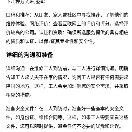
下几种方式来选择：
口碑和推荐：从朋友、家人或社区中寻找推荐，了解他们的
维修体验。网络评价：查看互联网上的评价和评分，选择评
价较高的公司。认证和资质：确保所选服务提供商具有相应
的资质和认证，以保?证其专业性和安全性。
详细的沟通和准备
详细沟通：在维修工人到访前，与工人进行详细沟通。明确
告知工人您丈夫不在家的情况，询问工人是否有任何需要您
陪同的地方。这样，工人会更加理解您的安全需求，并采取
相应的措施。
准备安全文件：在工人到访时，准备好一些基本的安全文
件，如身份证、维修合同等。这样，如果工人需要查看这些
文件，您可以随时提供，避免任何不必要的犹豫和延误。