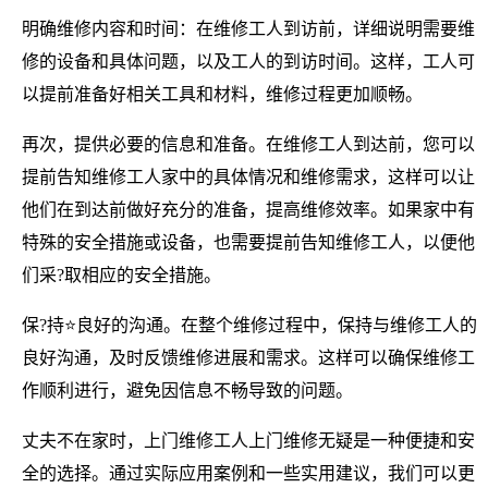
明确维修内容和时间：在维修工人到访前，详细说明需要维
修的设备和具体问题，以及工人的到访时间。这样，工人可
以提前准备好相关工具和材料，维修过程更加顺畅。
再次，提供必要的信息和准备。在维修工人到达前，您可以
提前告知维修工人家中的具体情况和维修需求，这样可以让
他们在到达前做好充分的准备，提高维修效率。如果家中有
特殊的安全措施或设备，也需要提前告知维修工人，以便他
们采?取相应的安全措施。
保?持⭐良好的沟通。在整个维修过程中，保持与维修工人的
良好沟通，及时反馈维修进展和需求。这样可以确保维修工
作顺利进行，避免因信息不畅导致的问题。
丈夫不在家时，上门维修工人上门维修无疑是一种便捷和安
全的选择。通过实际应用案例和一些实用建议，我们可以更