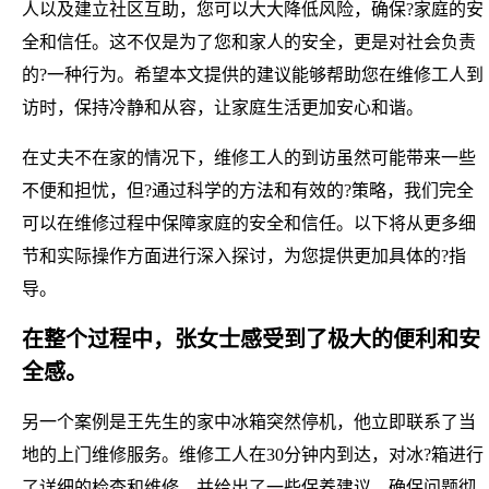
人以及建立社区互助，您可以大大降低风险，确保?家庭的安
全和信任。这不仅是为了您和家人的安全，更是对社会负责
的?一种行为。希望本文提供的建议能够帮助您在维修工人到
访时，保持冷静和从容，让家庭生活更加安心和谐。
在丈夫不在家的情况下，维修工人的到访虽然可能带来一些
不便和担忧，但?通过科学的方法和有效的?策略，我们完全
可以在维修过程中保障家庭的安全和信任。以下将从更多细
节和实际操作方面进行深入探讨，为您提供更加具体的?指
导。
在整个过程中，张女士感受到了极大的便利和安
全感。
另一个案例是王先生的家中冰箱突然停机，他立即联系了当
地的上门维修服务。维修工人在30分钟内到达，对冰?箱进行
了详细的检查和维修，并给出了一些保养建议，确保问题彻