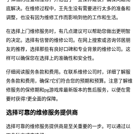
底解决。在维修过程中，王先生没有需要进行太多的准备和
调整，也没有因为维修工作而影响到他的工作和生活。
在选择上门维修服务时，有几点建议可以帮助您做出更明智
的决定。选择有信誉的维修公司。在网上搜索或咨询邻居朋
友的推荐，选择那些有良好口碑和专业背景的维修公司。这
样可以确保您在选择上的准确性和安全性。
仔细阅读服务条款和费用。在联系维修公司时，详细了解服
务条款和费用，确保?它们符合您的预期和预算。注意了解维
修服务的保修期和pg游戏库最新版本的售后服务，以便在需
要时获得?更全面的保障。
选择可靠的维修服务提供商
选择可靠的维修服务提供商是至关重要的一步。可以通过以