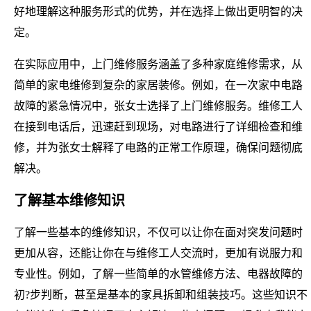
好地理解这种服务形式的优势，并在选择上做出更明智的决
定。
在实际应用中，上门维修服务涵盖了多种家庭维修需求，从
简单的家电维修到复杂的家居装修。例如，在一次家中电路
故障的紧急情况中，张女士选择了上门维修服务。维修工人
在接到电话后，迅速赶到现场，对电路进行了详细检查和维
修，并为张女士解释了电路的正常工作原理，确保问题彻底
解决。
了解基本维修知识
了解一些基本的维修知识，不仅可以让你在面对突发问题时
更加从容，还能让你在与维修工人交流时，更加有说服力和
专业性。例如，了解一些简单的水管维修方法、电器故障的
初?步判断，甚至是基本的家具拆卸和组装技巧。这些知识不