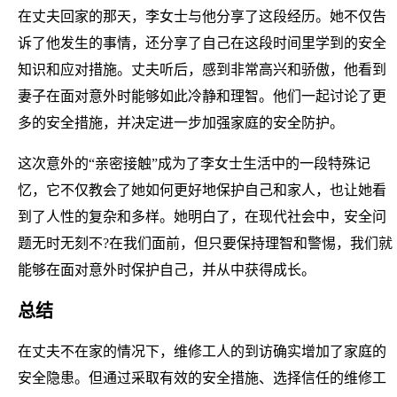
在丈夫回家的那天，李女士与他分享了这段经历。她不仅告
诉了他发生的事情，还分享了自己在这段时间里学到的安全
知识和应对措施。丈夫听后，感到非常高兴和骄傲，他看到
妻子在面对意外时能够如此冷静和理智。他们一起讨论了更
多的安全措施，并决定进一步加强家庭的安全防护。
这次意外的“亲密接触”成为了李女士生活中的一段特殊记
忆，它不仅教会了她如何更好地保护自己和家人，也让她看
到了人性的复杂和多样。她明白了，在现代社会中，安全问
题无时无刻不?在我们面前，但只要保持理智和警惕，我们就
能够在面对意外时保护自己，并从中获得成长。
总结
在丈夫不在家的情况下，维修工人的到访确实增加了家庭的
安全隐患。但通过采取有效的安全措施、选择信任的维修工