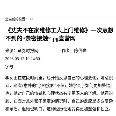
您当前的位置： > >
《丈夫不在家维修工人上门维修》一次意想
不到的“亲密接触”-pg直营网
来源：
证券时报网
作者：
陈信聪
2026-05-12 10:24:50
字号
李女士在这段时间里，也开始反思自己的心理变化。她意识
到，这次?意外的“亲密接触”不仅让她学会了如何更加警惕，
也让她对自己的情感和心理状态有了更深入的了解。她意识
到，在面对意外和不确定的情况时，自己的反应是多么复杂
和矛盾。但她也明白，这种经历让她变得更加坚强和独立。