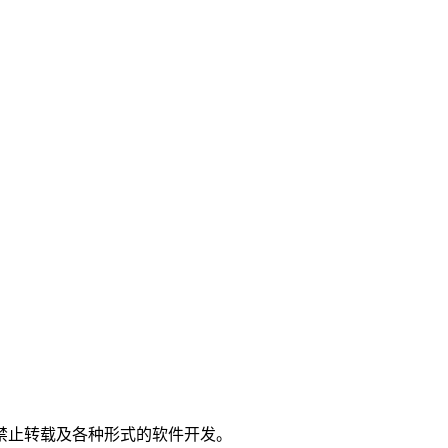
。
禁止转载及各种形式的软件开发。