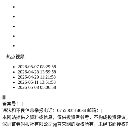
热点
视频
2026-05-07 08:29:58
2026-04-28 13:59:58
2026-04-29 11:21:58
2026-05-11 13:51:58
2026-05-08 05:06:58
|
|
|
|
|
备案号：
|
|
|
违法和不良信息举报电话：0755-83514034 邮箱：
|
本网站提供之资料或信息，仅供投资者参考，不构成投资建议
深圳证券时报社有限公司pg直营网的版权所有，未经书面授权