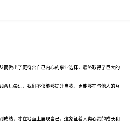
从而做出了更符合自己内心的事业选择，最终取得了巨大的
践喿辶喿辶，我们不仅能够提升自我，更能够在与他人的互
到成熟，才在地面上展现自己，这象征着人类心灵的成长和