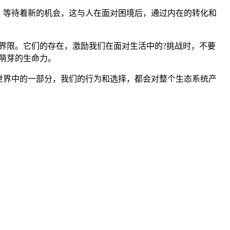
，等待着新的机会，这与人在面对困境后，通过内在的转化和
界限。它们的存在，激励我们在面对生活中的?挑战时，不要
萌芽的生命力。
世界中的一部分，我们的行为和选择，都会对整个生态系统产