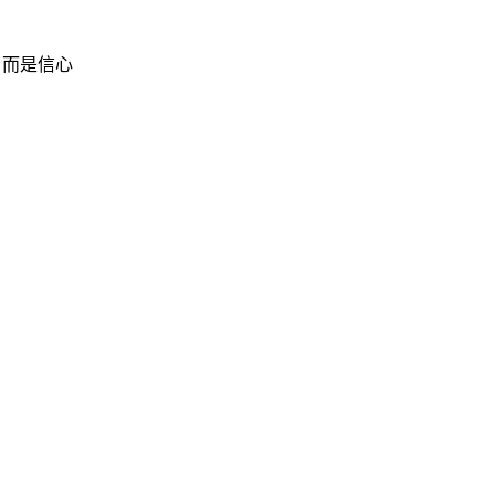
，而是信心